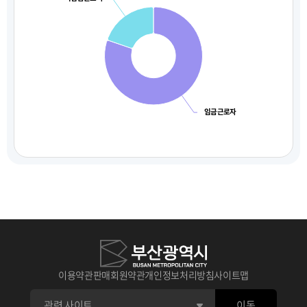
임금근로자
이용약관
판매회원약관
개인정보처리방침
사이트맵
이동