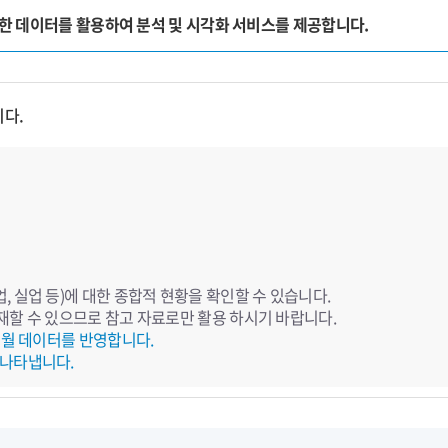
양한 데이터를 활용하여 분석 및 시각화 서비스를 제공합니다.
니다.
 실업 등)에 대한 종합적 현황을 확인할 수 있습니다.
재할 수 있으므로 참고 자료로만 활용 하시기 바랍니다.
전월 데이터를 반영합니다.
 나타냅니다.