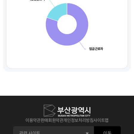
임금근로자
이용약관
판매회원약관
개인정보처리방침
사이트맵
이동