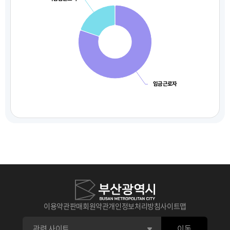
임금근로자
이용약관
판매회원약관
개인정보처리방침
사이트맵
이동