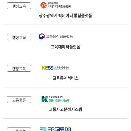
행정교육
광주광역시 빅데이터 통합플랫폼
행정교육
교육데이터플랫폼
행정교육
교육통계서비스
교통물류
교통사고분석시스템