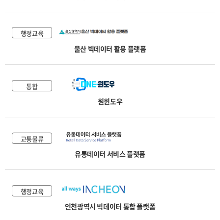
행정교육
울산 빅데이터 활용 플랫폼
통합
원윈도우
교통물류
유통데이터 서비스 플랫폼
행정교육
인천광역시 빅데이터 통합 플랫폼