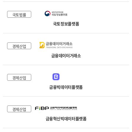
국토법률
국토정보플랫폼
경제산업
금융데이터거래소
경제산업
금융빅데이터플랫폼
경제산업
금융혁신빅데이터플랫폼