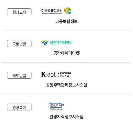
행정교육
고용보험정보
국토법률
공간데이터마켓
국토법률
공동주택관리정보시스템
관광복지
관광지식정보시스템