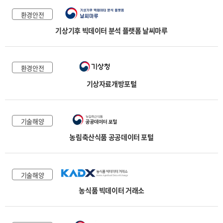
환경안전
기상기후 빅데이터 분석 플랫폼 날씨마루
환경안전
기상자료개방포털
기술해양
농림축산식품 공공데이터 포털
기술해양
농식품 빅데이터 거래소