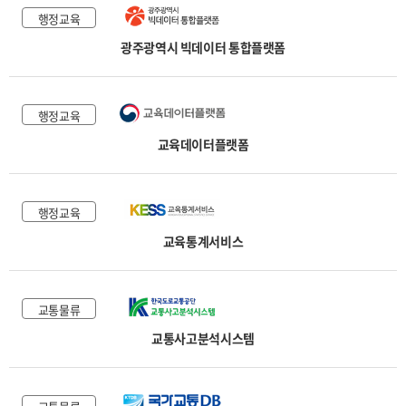
행정교육
광주광역시 빅데이터 통합플랫폼
행정교육
교육데이터플랫폼
행정교육
교육통계서비스
교통물류
교통사고분석시스템