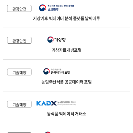
환경안전
기상기후 빅데이터 분석 플랫폼 날씨마루
환경안전
기상자료개방포털
기술해양
농림축산식품 공공데이터 포털
기술해양
농식품 빅데이터 거래소