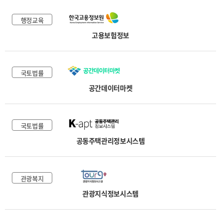
행정교육
고용보험정보
국토법률
공간데이터마켓
국토법률
공동주택관리정보시스템
관광복지
관광지식정보시스템