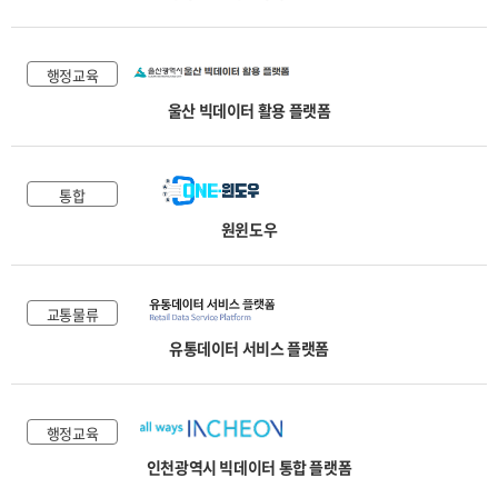
행정교육
울산 빅데이터 활용 플랫폼
통합
원윈도우
교통물류
유통데이터 서비스 플랫폼
행정교육
인천광역시 빅데이터 통합 플랫폼