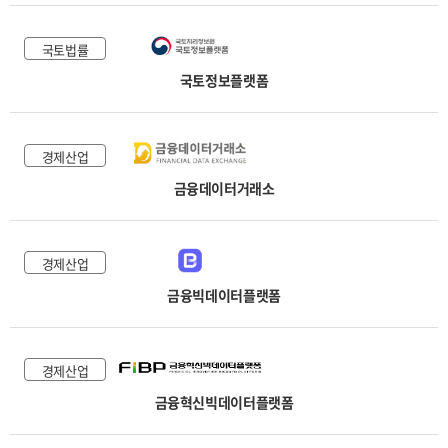
국토법률
국토정보플랫폼
경제산업
금융데이터거래소
경제산업
금융빅데이터플랫폼
경제산업
금융혁신빅데이터플랫폼