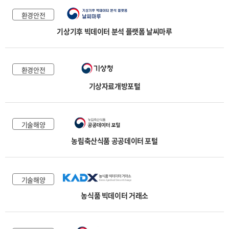
환경안전
기상기후 빅데이터 분석 플랫폼 날씨마루
환경안전
기상자료개방포털
기술해양
농림축산식품 공공데이터 포털
기술해양
농식품 빅데이터 거래소