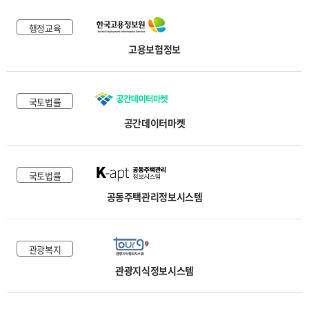
행정교육
고용보험정보
국토법률
공간데이터마켓
국토법률
공동주택관리정보시스템
관광복지
관광지식정보시스템