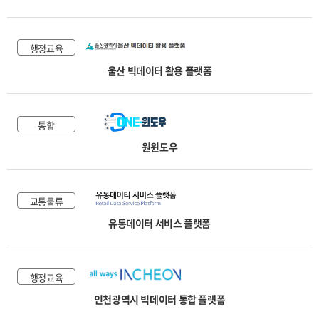
행정교육
울산 빅데이터 활용 플랫폼
통합
원윈도우
교통물류
유통데이터 서비스 플랫폼
행정교육
인천광역시 빅데이터 통합 플랫폼