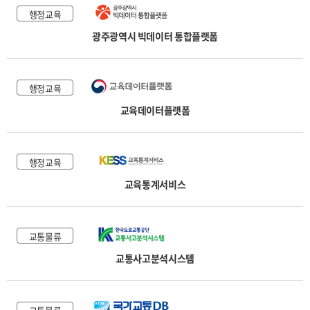
행정교육
광주광역시 빅데이터 통합플랫폼
행정교육
교육데이터플랫폼
행정교육
교육통계서비스
교통물류
교통사고분석시스템