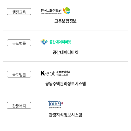
행정교육
고용보험정보
국토법률
공간데이터마켓
국토법률
공동주택관리정보시스템
관광복지
관광지식정보시스템