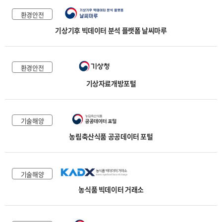
환경안전
기상기후 빅데이터 분석 플랫폼 날씨마루
환경안전
기상자료개방포털
기술해양
농림축산식품 공공데이터 포털
기술해양
농식품 빅데이터 거래소