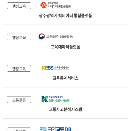
행정교육
광주광역시 빅데이터 통합플랫폼
행정교육
교육데이터플랫폼
행정교육
교육통계서비스
교통물류
교통사고분석시스템