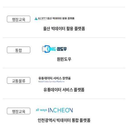
행정교육
울산 빅데이터 활용 플랫폼
통합
원윈도우
교통물류
유통데이터 서비스 플랫폼
행정교육
인천광역시 빅데이터 통합 플랫폼