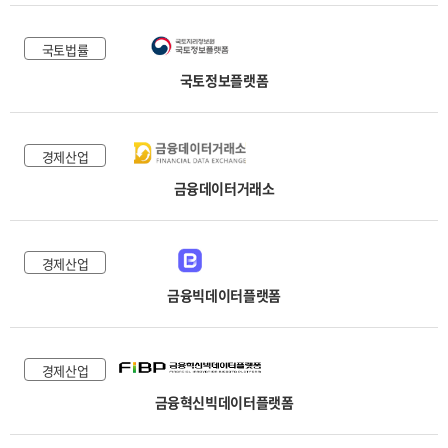
국토법률
국토정보플랫폼
경제산업
금융데이터거래소
경제산업
금융빅데이터플랫폼
경제산업
금융혁신빅데이터플랫폼