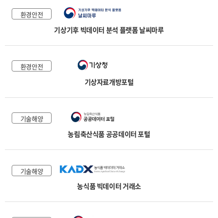
환경안전
기상기후 빅데이터 분석 플랫폼 날씨마루
환경안전
기상자료개방포털
기술해양
농림축산식품 공공데이터 포털
기술해양
농식품 빅데이터 거래소