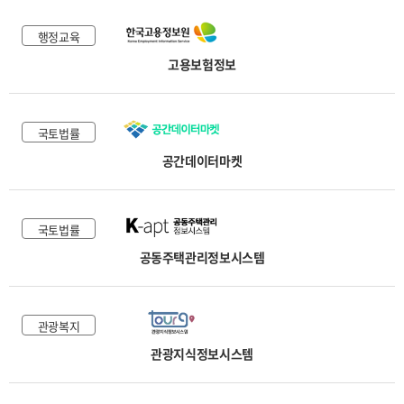
행정교육
고용보험정보
국토법률
공간데이터마켓
국토법률
공동주택관리정보시스템
관광복지
관광지식정보시스템