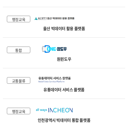
행정교육
울산 빅데이터 활용 플랫폼
통합
원윈도우
교통물류
유통데이터 서비스 플랫폼
행정교육
인천광역시 빅데이터 통합 플랫폼