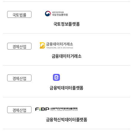
국토법률
국토정보플랫폼
경제산업
금융데이터거래소
경제산업
금융빅데이터플랫폼
경제산업
금융혁신빅데이터플랫폼