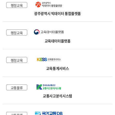
행정교육
광주광역시 빅데이터 통합플랫폼
행정교육
교육데이터플랫폼
행정교육
교육통계서비스
교통물류
교통사고분석시스템