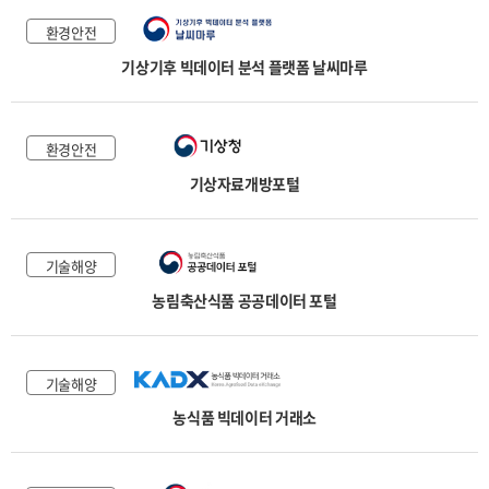
환경안전
기상기후 빅데이터 분석 플랫폼 날씨마루
환경안전
기상자료개방포털
기술해양
농림축산식품 공공데이터 포털
기술해양
농식품 빅데이터 거래소