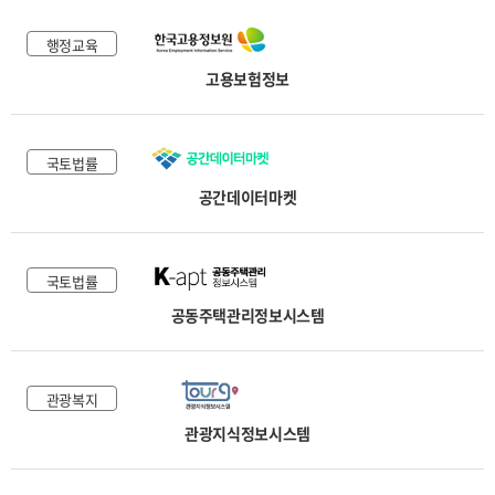
행정교육
고용보험정보
국토법률
공간데이터마켓
국토법률
공동주택관리정보시스템
관광복지
관광지식정보시스템