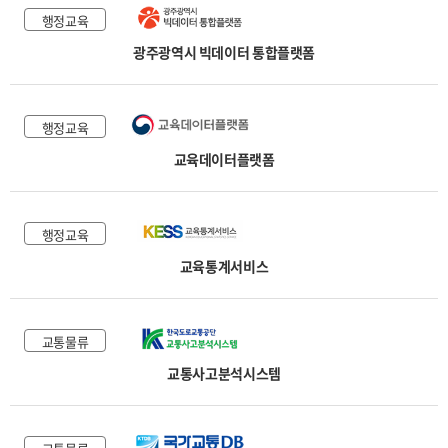
행정교육
광주광역시 빅데이터 통합플랫폼
행정교육
교육데이터플랫폼
행정교육
교육통계서비스
교통물류
교통사고분석시스템