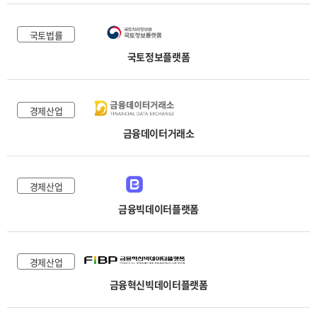
국토법률
국토정보플랫폼
경제산업
금융데이터거래소
경제산업
금융빅데이터플랫폼
경제산업
금융혁신빅데이터플랫폼