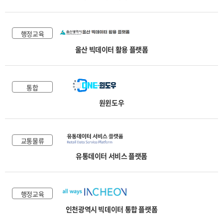
행정교육
울산 빅데이터 활용 플랫폼
통합
원윈도우
교통물류
유통데이터 서비스 플랫폼
행정교육
인천광역시 빅데이터 통합 플랫폼