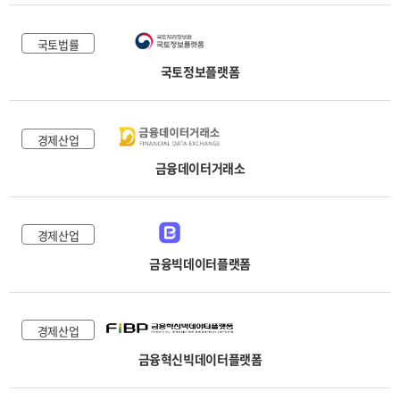
국토법률
국토정보플랫폼
경제산업
금융데이터거래소
경제산업
금융빅데이터플랫폼
경제산업
금융혁신빅데이터플랫폼