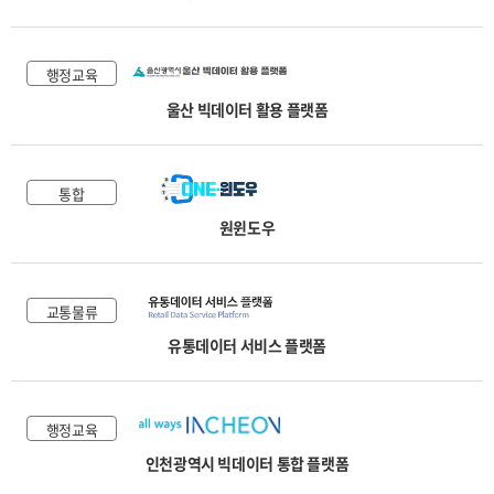
행정교육
울산 빅데이터 활용 플랫폼
통합
원윈도우
교통물류
유통데이터 서비스 플랫폼
행정교육
인천광역시 빅데이터 통합 플랫폼