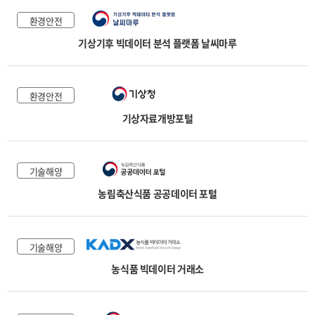
환경안전
기상기후 빅데이터 분석 플랫폼 날씨마루
환경안전
기상자료개방포털
기술해양
농림축산식품 공공데이터 포털
기술해양
농식품 빅데이터 거래소