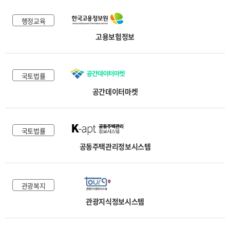
행정교육
고용보험정보
국토법률
공간데이터마켓
국토법률
공동주택관리정보시스템
관광복지
관광지식정보시스템