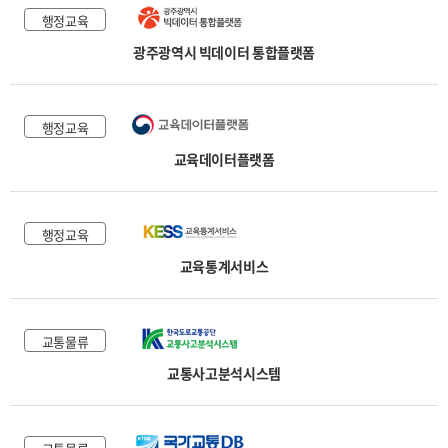
행정교육
광주광역시 빅데이터 통합플랫폼
행정교육
교육데이터플랫폼
행정교육
교육통계서비스
교통물류
교통사고분석시스템