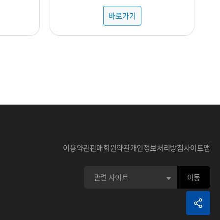
바로가기
이용약관
판매회원약관
개인정보처리방침
사이트맵
이동