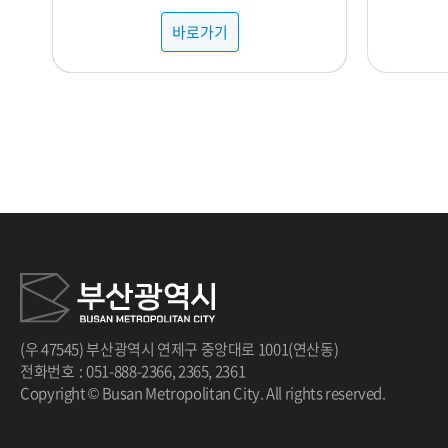
바로가기
바로가기
바로가기
바로가기
바로가기
바로가기
바로가기
바로가기
바로가기
바로가기
바로가기
바로가기
바로가기
바로가기
바로가기
바로가기
바로가기
바로가기
바로가기
바로가기
바로가기
바로가기
바로가기
바로가기
바로가기
바로가기
바로가기
바로가기
바로가기
바로가기
바로가기
바로가기
바로가기
바로가기
바로가기
바로가기
바로가기
바로가기
바로가기
바로가기
바로가기
바로가기
바로가기
바로가기
바로가기
바로가기
바로가기
바로가기
바로가기
바로가기
바로가기
바로가기
바로가기
바로가기
바로가기
바로가기
바로가기
바로가기
바로가기
바로가기
바로가기
바로가기
바로가기
바로가기
바로가기
바로가기
바로가기
바로가기
바로가기
바로가기
바로가기
바로가기
바로가기
바로가기
바로가기
바로가기
바로가기
바로가기
바로가기
바로가기
바로가기
바로가기
바로가기
바로가기
바로가기
바로가기
바로가기
바로가기
바로가기
바로가기
바로가기
(우 47545) 부산광역시 연제구 중앙대로 1001(연산동)
전화번호
:
051-888-2366
,
2365
,
2361
Copyright © Busan Metropolitan City. All rights reserved.