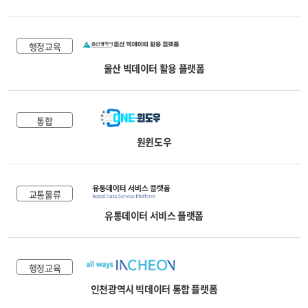
행정교육
울산 빅데이터 활용 플랫폼
통합
원윈도우
교통물류
유통데이터 서비스 플랫폼
행정교육
인천광역시 빅데이터 통합 플랫폼