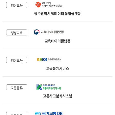
행정교육
광주광역시 빅데이터 통합플랫폼
행정교육
교육데이터플랫폼
행정교육
교육통계서비스
교통물류
교통사고분석시스템