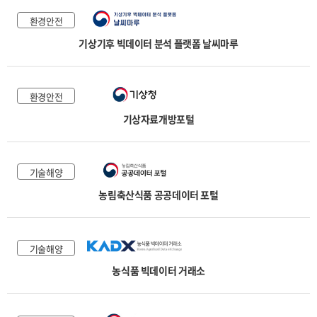
환경안전
기상기후 빅데이터 분석 플랫폼 날씨마루
환경안전
기상자료개방포털
기술해양
농림축산식품 공공데이터 포털
기술해양
농식품 빅데이터 거래소