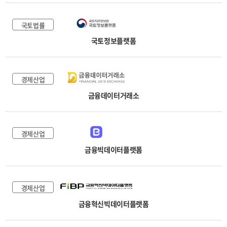
국토법률
국토정보플랫폼
경제산업
금융데이터거래소
경제산업
금융빅데이터플랫폼
경제산업
금융혁신빅데이터플랫폼