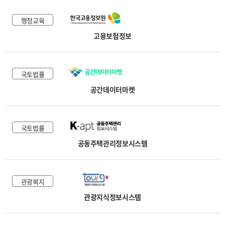
행정교육
고용보험정보
국토법률
공간데이터마켓
국토법률
공동주택관리정보시스템
관광복지
관광지식정보시스템