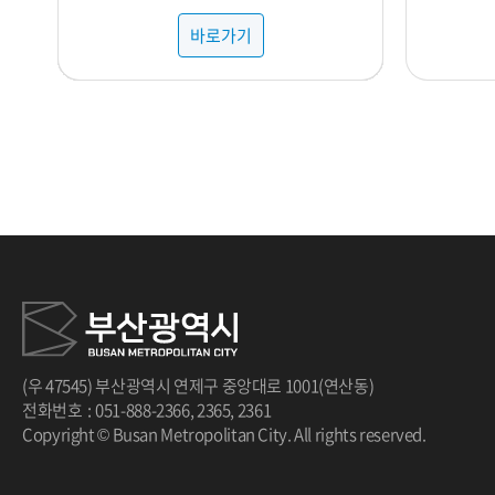
바로가기
바로가기
바로가기
바로가기
바로가기
바로가기
바로가기
바로가기
바로가기
바로가기
바로가기
바로가기
바로가기
바로가기
바로가기
바로가기
바로가기
바로가기
바로가기
바로가기
바로가기
바로가기
바로가기
바로가기
바로가기
바로가기
바로가기
바로가기
바로가기
바로가기
바로가기
바로가기
바로가기
바로가기
바로가기
바로가기
바로가기
바로가기
바로가기
바로가기
바로가기
바로가기
바로가기
바로가기
바로가기
바로가기
바로가기
바로가기
바로가기
바로가기
바로가기
바로가기
바로가기
바로가기
바로가기
바로가기
바로가기
바로가기
바로가기
바로가기
바로가기
바로가기
바로가기
바로가기
바로가기
바로가기
바로가기
바로가기
바로가기
바로가기
바로가기
바로가기
바로가기
바로가기
바로가기
바로가기
바로가기
바로가기
바로가기
바로가기
바로가기
바로가기
바로가기
바로가기
바로가기
바로가기
바로가기
바로가기
바로가기
바로가기
바로가기
(우 47545) 부산광역시 연제구 중앙대로 1001(연산동)
전화번호
:
051-888-2366
,
2365
,
2361
Copyright © Busan Metropolitan City. All rights reserved.