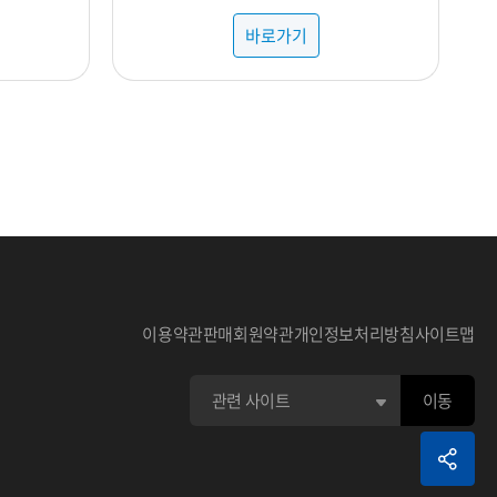
바로가기
이용약관
판매회원약관
개인정보처리방침
사이트맵
이동