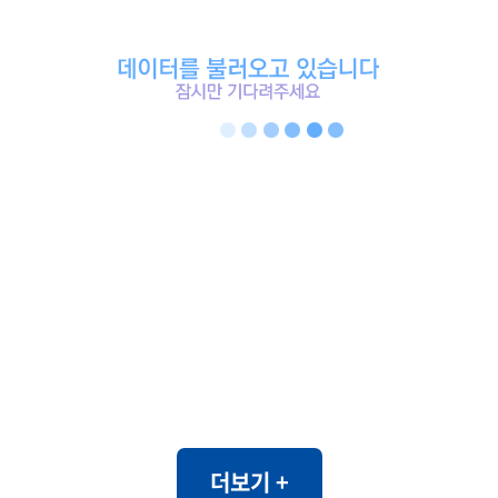
더보기 +