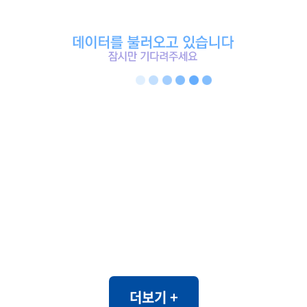
더보기 +