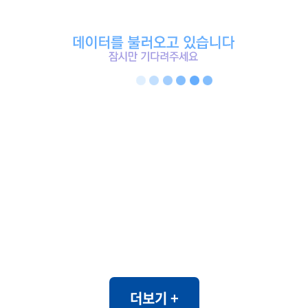
더보기 +