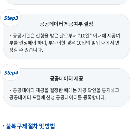
Step3
공공데이터 제공여부 결정
· 공공기관은 신청을 받은 날로부터 "10일" 이내에 제공여
부를 결정해야 하며, 부득이한 경우 10일의 범위 내에서 연
장할 수 있습니다.
Step4
공공데이터 제공
· 공공데이터 제공을 결정한 때에는 제공 확인을 통지하고
공공데이터 포털에 신청 공공데이터를 등록합니다.
불복 구제 절차 및 방법