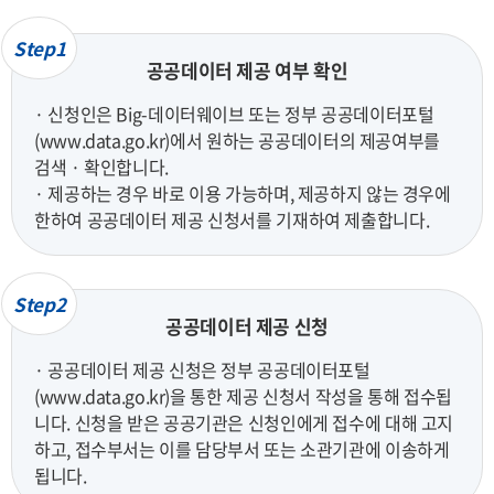
Step1
공공데이터 제공 여부 확인
· 신청인은 Big-데이터웨이브 또는 정부 공공데이터포털
(www.data.go.kr)에서 원하는 공공데이터의 제공여부를
검색 · 확인합니다.
· 제공하는 경우 바로 이용 가능하며, 제공하지 않는 경우에
한하여 공공데이터 제공 신청서를 기재하여 제출합니다.
Step2
공공데이터 제공 신청
· 공공데이터 제공 신청은 정부 공공데이터포털
(www.data.go.kr)을 통한 제공 신청서 작성을 통해 접수됩
니다. 신청을 받은 공공기관은 신청인에게 접수에 대해 고지
하고, 접수부서는 이를 담당부서 또는 소관기관에 이송하게
됩니다.