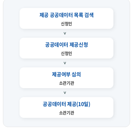
제공 공공데이터 목록 검색
신청인
공공데이터 제공신청
신청인
제공여부 심의
소관기관
공공데이터 제공(10일)
소관기관