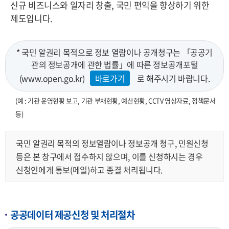
신규 비즈니스와 일자리 창출, 국민 편익을 향상하기 위한
제도입니다.
* 국민 알권리 목적으로 정보 열람이나 공개청구는 「공공기
관의 정보공개에 관한 법률」에 따른 정보공개포털
(www.open.go.kr)
바로가기
로 해주시기 바랍니다.
(예 : 기관 운영현황 보고, 기관 부채현황, 예산현황, CCTV 영상자료, 정책문서
등)
국민 알권리 목적의 정보열람이나 정보공개 청구, 민원신청
등은 본 창구에서 접수하지 않으며, 이를 신청하시는 경우
신청인에게 통보(메일)하고 종결 처리됩니다.
공공데이터 제공신청 및 처리절차