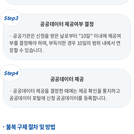
Step3
공공데이터 제공여부 결정
· 공공기관은 신청을 받은 날로부터 "10일" 이내에 제공여
부를 결정해야 하며, 부득이한 경우 10일의 범위 내에서 연
장할 수 있습니다.
Step4
공공데이터 제공
· 공공데이터 제공을 결정한 때에는 제공 확인을 통지하고
공공데이터 포털에 신청 공공데이터를 등록합니다.
불복 구제 절차 및 방법