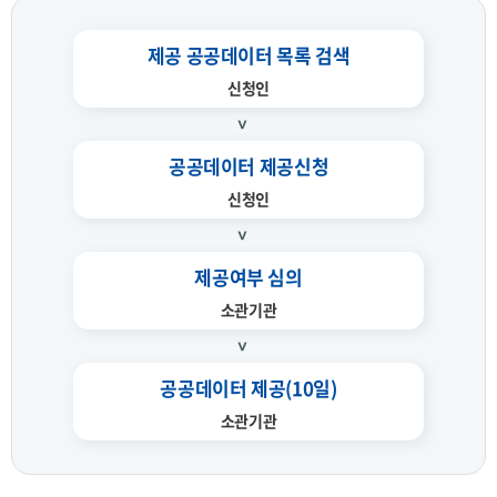
제공 공공데이터 목록 검색
신청인
공공데이터 제공신청
신청인
제공여부 심의
소관기관
공공데이터 제공(10일)
소관기관