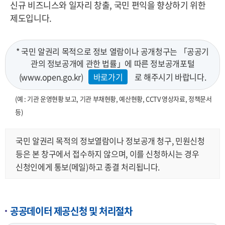
신규 비즈니스와 일자리 창출, 국민 편익을 향상하기 위한
제도입니다.
* 국민 알권리 목적으로 정보 열람이나 공개청구는 「공공기
관의 정보공개에 관한 법률」에 따른 정보공개포털
(www.open.go.kr)
바로가기
로 해주시기 바랍니다.
(예 : 기관 운영현황 보고, 기관 부채현황, 예산현황, CCTV 영상자료, 정책문서
등)
국민 알권리 목적의 정보열람이나 정보공개 청구, 민원신청
등은 본 창구에서 접수하지 않으며, 이를 신청하시는 경우
신청인에게 통보(메일)하고 종결 처리됩니다.
공공데이터 제공신청 및 처리절차