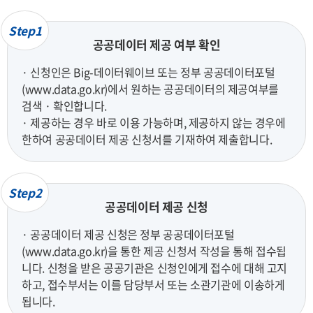
Step1
공공데이터 제공 여부 확인
· 신청인은 Big-데이터웨이브 또는 정부 공공데이터포털
(www.data.go.kr)에서 원하는 공공데이터의 제공여부를
검색 · 확인합니다.
· 제공하는 경우 바로 이용 가능하며, 제공하지 않는 경우에
한하여 공공데이터 제공 신청서를 기재하여 제출합니다.
Step2
공공데이터 제공 신청
· 공공데이터 제공 신청은 정부 공공데이터포털
(www.data.go.kr)을 통한 제공 신청서 작성을 통해 접수됩
니다. 신청을 받은 공공기관은 신청인에게 접수에 대해 고지
하고, 접수부서는 이를 담당부서 또는 소관기관에 이송하게
됩니다.