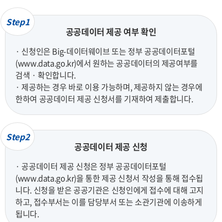
Step1
공공데이터 제공 여부 확인
· 신청인은 Big-데이터웨이브 또는 정부 공공데이터포털
(www.data.go.kr)에서 원하는 공공데이터의 제공여부를
검색 · 확인합니다.
· 제공하는 경우 바로 이용 가능하며, 제공하지 않는 경우에
한하여 공공데이터 제공 신청서를 기재하여 제출합니다.
Step2
공공데이터 제공 신청
· 공공데이터 제공 신청은 정부 공공데이터포털
(www.data.go.kr)을 통한 제공 신청서 작성을 통해 접수됩
니다. 신청을 받은 공공기관은 신청인에게 접수에 대해 고지
하고, 접수부서는 이를 담당부서 또는 소관기관에 이송하게
됩니다.