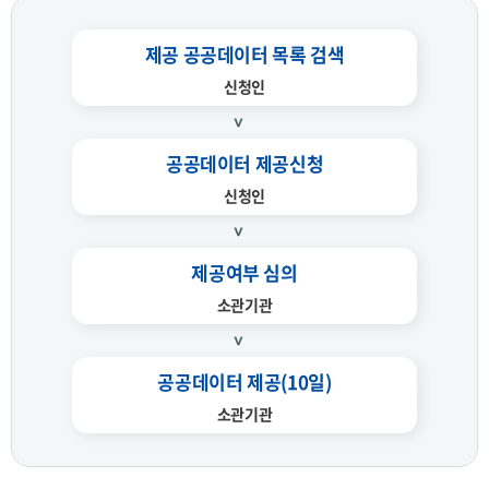
제공 공공데이터 목록 검색
신청인
공공데이터 제공신청
신청인
제공여부 심의
소관기관
공공데이터 제공(10일)
소관기관