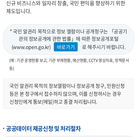
신규 비즈니스와 일자리 창출, 국민 편익을 향상하기 위한
제도입니다.
* 국민 알권리 목적으로 정보 열람이나 공개청구는 「공공기
관의 정보공개에 관한 법률」에 따른 정보공개포털
(www.open.go.kr)
바로가기
로 해주시기 바랍니다.
(예 : 기관 운영현황 보고, 기관 부채현황, 예산현황, CCTV 영상자료, 정책문서
등)
국민 알권리 목적의 정보열람이나 정보공개 청구, 민원신청
등은 본 창구에서 접수하지 않으며, 이를 신청하시는 경우
신청인에게 통보(메일)하고 종결 처리됩니다.
공공데이터 제공신청 및 처리절차