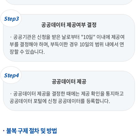
Step3
공공데이터 제공여부 결정
· 공공기관은 신청을 받은 날로부터 "10일" 이내에 제공여
부를 결정해야 하며, 부득이한 경우 10일의 범위 내에서 연
장할 수 있습니다.
Step4
공공데이터 제공
· 공공데이터 제공을 결정한 때에는 제공 확인을 통지하고
공공데이터 포털에 신청 공공데이터를 등록합니다.
불복 구제 절차 및 방법