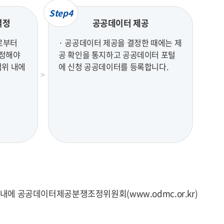
Step4
결정
공공데이터 제공
로부터
· 공공데이터 제공을 결정한 때에는 제
결정해야
공 확인을 통지하고 공공데이터 포털
범위 내에
에 신청 공공데이터를 등록합니다.
에 공공데이터제공분쟁조정위원회(www.odmc.or.kr)