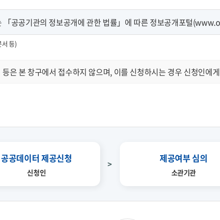
「공공기관의 정보공개에 관한 법률」에 따른 정보공개포털(www.open
문서 등)
 등은 본 창구에서 접수하지 않으며, 이를 신청하시는 경우 신청인에게
공공데이터 제공신청
제공여부 심의
신청인
소관기관