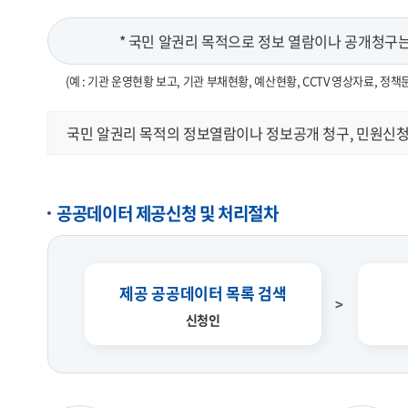
* 국민 알권리 목적으로 정보 열람이나 공개청구는 
(예 : 기관 운영현황 보고, 기관 부채현황, 예산현황, CCTV 영상자료, 정책
국민 알권리 목적의 정보열람이나 정보공개 청구, 민원신청
공공데이터 제공신청 및 처리절차
제공 공공데이터 목록 검색
신청인