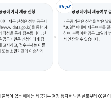
Step3
공공데이터 제공 신청
공공데이터 제공여부 
데이터 제공 신청은 정부 공공데
· 공공기관은 신청을 받은 날
www.data.go.kr)을 통한 제
"10일" 이내에 제공여부를 
서 작성을 통해 접수됩니다. 신
하며, 부득이한 경우 10일의 
은 공공기관은 신청인에게 접
서 연장할 수 있습니다.
해 고지하고, 접수부서는 이를
 또는 소관기관에 이송하게
복이 있는 때에는 제공거부 결정 통지를 받은 날로부터 60일 이내