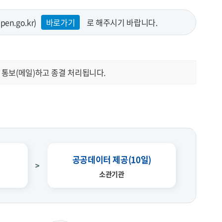
.go.kr)
바로가기
로 해주시기 바랍니다.
 통보(메일)하고 종결 처리됩니다.
공공데이터 제공(10일)
소관기관