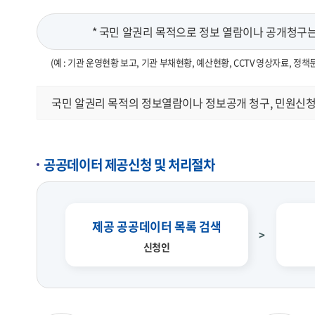
* 국민 알권리 목적으로 정보 열람이나 공개청구는 
(예 : 기관 운영현황 보고, 기관 부채현황, 예산현황, CCTV 영상자료, 정책
국민 알권리 목적의 정보열람이나 정보공개 청구, 민원신청
공공데이터 제공신청 및 처리절차
제공 공공데이터 목록 검색
신청인