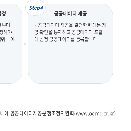
Step4
결정
공공데이터 제공
로부터
· 공공데이터 제공을 결정한 때에는 제
결정해야
공 확인을 통지하고 공공데이터 포털
범위 내에
에 신청 공공데이터를 등록합니다.
에 공공데이터제공분쟁조정위원회(www.odmc.or.kr)