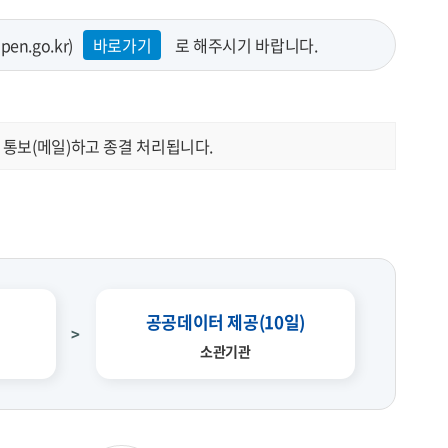
.go.kr)
바로가기
로 해주시기 바랍니다.
 통보(메일)하고 종결 처리됩니다.
공공데이터 제공(10일)
소관기관