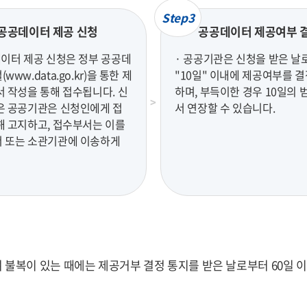
Step3
공공데이터 제공 신청
공공데이터 제공여부 
데이터 제공 신청은 정부 공공데
· 공공기관은 신청을 받은 날
www.data.go.kr)을 통한 제
"10일" 이내에 제공여부를 
서 작성을 통해 접수됩니다. 신
하며, 부득이한 경우 10일의 
은 공공기관은 신청인에게 접
서 연장할 수 있습니다.
해 고지하고, 접수부서는 이를
 또는 소관기관에 이송하게
복이 있는 때에는 제공거부 결정 통지를 받은 날로부터 60일 이내