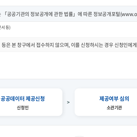
「공공기관의 정보공개에 관한 법률」에 따른 정보공개포털(www.open
문서 등)
 등은 본 창구에서 접수하지 않으며, 이를 신청하시는 경우 신청인에게
공공데이터 제공신청
제공여부 심의
신청인
소관기관