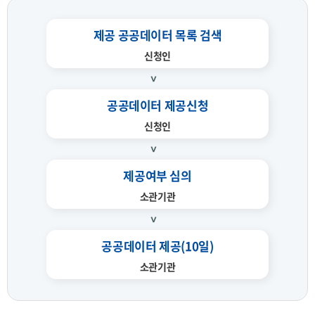
제공 공공데이터 목록 검색
신청인
공공데이터 제공신청
신청인
제공여부 심의
소관기관
공공데이터 제공(10일)
소관기관