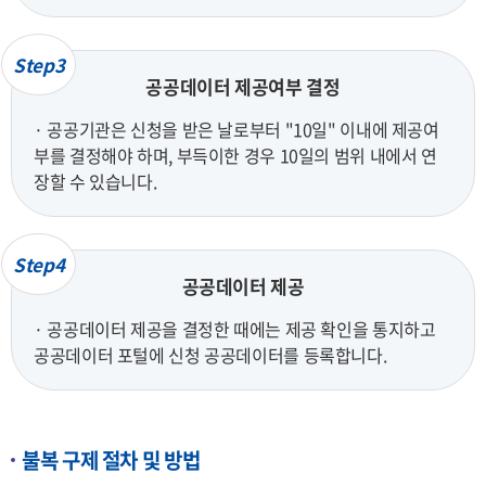
Step3
공공데이터 제공여부 결정
· 공공기관은 신청을 받은 날로부터 "10일" 이내에 제공여
부를 결정해야 하며, 부득이한 경우 10일의 범위 내에서 연
장할 수 있습니다.
Step4
공공데이터 제공
· 공공데이터 제공을 결정한 때에는 제공 확인을 통지하고
공공데이터 포털에 신청 공공데이터를 등록합니다.
불복 구제 절차 및 방법