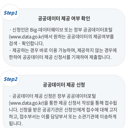
Step1
공공데이터 제공 여부 확인
· 신청인은 Big-데이터웨이브 또는 정부 공공데이터포털
(www.data.go.kr)에서 원하는 공공데이터의 제공여부를
검색 · 확인합니다.
· 제공하는 경우 바로 이용 가능하며, 제공하지 않는 경우에
한하여 공공데이터 제공 신청서를 기재하여 제출합니다.
Step2
공공데이터 제공 신청
· 공공데이터 제공 신청은 정부 공공데이터포털
(www.data.go.kr)을 통한 제공 신청서 작성을 통해 접수됩
니다. 신청을 받은 공공기관은 신청인에게 접수에 대해 고지
하고, 접수부서는 이를 담당부서 또는 소관기관에 이송하게
됩니다.