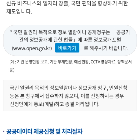
신규 비즈니스와 일자리 창출, 국민 편익을 향상하기 위한
제도입니다.
* 국민 알권리 목적으로 정보 열람이나 공개청구는 「공공기
관의 정보공개에 관한 법률」에 따른 정보공개포털
(www.open.go.kr)
바로가기
로 해주시기 바랍니다.
(예 : 기관 운영현황 보고, 기관 부채현황, 예산현황, CCTV 영상자료, 정책문서
등)
국민 알권리 목적의 정보열람이나 정보공개 청구, 민원신청
등은 본 창구에서 접수하지 않으며, 이를 신청하시는 경우
신청인에게 통보(메일)하고 종결 처리됩니다.
공공데이터 제공신청 및 처리절차