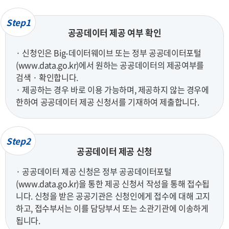
Step1
공공데이터 제공 여부 확인
· 신청인은 Big-데이터웨이브 또는 정부 공공데이터포털
(www.data.go.kr)에서 원하는 공공데이터의 제공여부를
검색 · 확인합니다.
· 제공하는 경우 바로 이용 가능하며, 제공하지 않는 경우에
한하여 공공데이터 제공 신청서를 기재하여 제출합니다.
Step2
공공데이터 제공 신청
· 공공데이터 제공 신청은 정부 공공데이터포털
(www.data.go.kr)을 통한 제공 신청서 작성을 통해 접수됩
니다. 신청을 받은 공공기관은 신청인에게 접수에 대해 고지
하고, 접수부서는 이를 담당부서 또는 소관기관에 이송하게
됩니다.