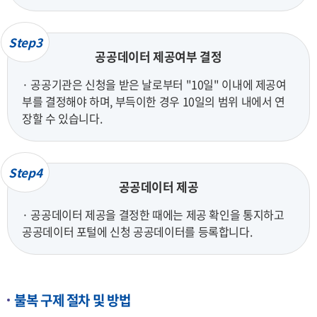
Step3
공공데이터 제공여부 결정
· 공공기관은 신청을 받은 날로부터 "10일" 이내에 제공여
부를 결정해야 하며, 부득이한 경우 10일의 범위 내에서 연
장할 수 있습니다.
Step4
공공데이터 제공
· 공공데이터 제공을 결정한 때에는 제공 확인을 통지하고
공공데이터 포털에 신청 공공데이터를 등록합니다.
불복 구제 절차 및 방법