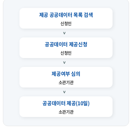
제공 공공데이터 목록 검색
신청인
공공데이터 제공신청
신청인
제공여부 심의
소관기관
공공데이터 제공(10일)
소관기관