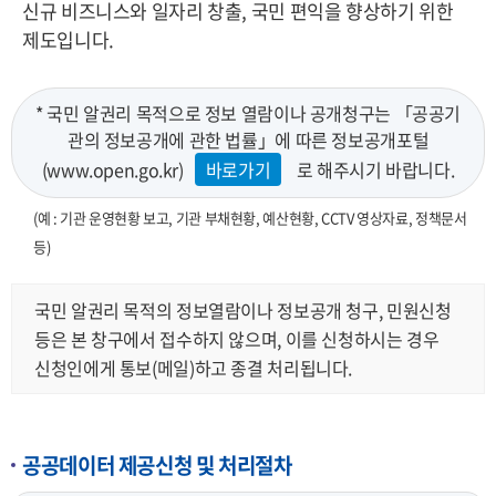
신규 비즈니스와 일자리 창출, 국민 편익을 향상하기 위한
제도입니다.
* 국민 알권리 목적으로 정보 열람이나 공개청구는 「공공기
관의 정보공개에 관한 법률」에 따른 정보공개포털
(www.open.go.kr)
바로가기
로 해주시기 바랍니다.
(예 : 기관 운영현황 보고, 기관 부채현황, 예산현황, CCTV 영상자료, 정책문서
등)
국민 알권리 목적의 정보열람이나 정보공개 청구, 민원신청
등은 본 창구에서 접수하지 않으며, 이를 신청하시는 경우
신청인에게 통보(메일)하고 종결 처리됩니다.
공공데이터 제공신청 및 처리절차