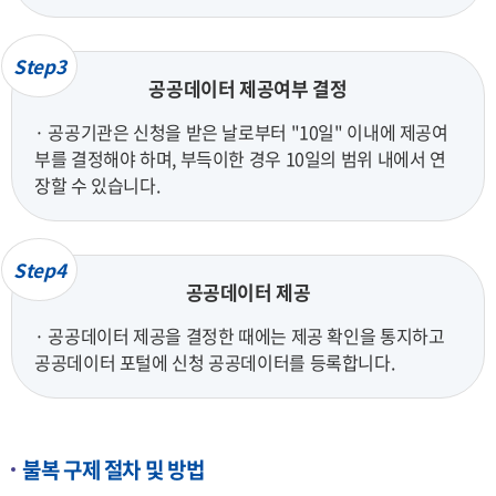
Step3
공공데이터 제공여부 결정
· 공공기관은 신청을 받은 날로부터 "10일" 이내에 제공여
부를 결정해야 하며, 부득이한 경우 10일의 범위 내에서 연
장할 수 있습니다.
Step4
공공데이터 제공
· 공공데이터 제공을 결정한 때에는 제공 확인을 통지하고
공공데이터 포털에 신청 공공데이터를 등록합니다.
불복 구제 절차 및 방법