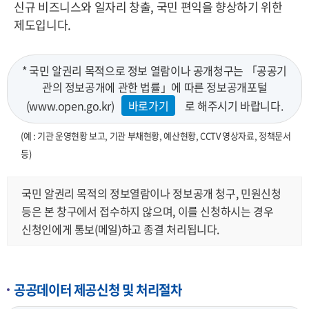
신규 비즈니스와 일자리 창출, 국민 편익을 향상하기 위한
제도입니다.
* 국민 알권리 목적으로 정보 열람이나 공개청구는 「공공기
관의 정보공개에 관한 법률」에 따른 정보공개포털
(www.open.go.kr)
바로가기
로 해주시기 바랍니다.
(예 : 기관 운영현황 보고, 기관 부채현황, 예산현황, CCTV 영상자료, 정책문서
등)
국민 알권리 목적의 정보열람이나 정보공개 청구, 민원신청
등은 본 창구에서 접수하지 않으며, 이를 신청하시는 경우
신청인에게 통보(메일)하고 종결 처리됩니다.
공공데이터 제공신청 및 처리절차