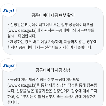
Step1
공공데이터 제공 여부 확인
· 신청인은 Big-데이터웨이브 또는 정부 공공데이터포털
(www.data.go.kr)에서 원하는 공공데이터의 제공여부를
검색 · 확인합니다.
· 제공하는 경우 바로 이용 가능하며, 제공하지 않는 경우에
한하여 공공데이터 제공 신청서를 기재하여 제출합니다.
Step2
공공데이터 제공 신청
· 공공데이터 제공 신청은 정부 공공데이터포털
(www.data.go.kr)을 통한 제공 신청서 작성을 통해 접수됩
니다. 신청을 받은 공공기관은 신청인에게 접수에 대해 고지
하고, 접수부서는 이를 담당부서 또는 소관기관에 이송하게
됩니다.