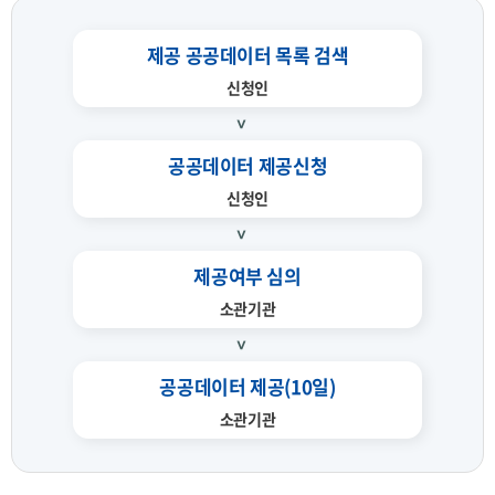
제공 공공데이터 목록 검색
신청인
공공데이터 제공신청
신청인
제공여부 심의
소관기관
공공데이터 제공(10일)
소관기관