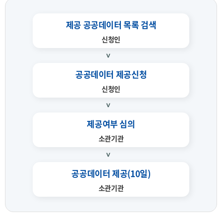
제공 공공데이터 목록 검색
신청인
공공데이터 제공신청
신청인
제공여부 심의
소관기관
공공데이터 제공(10일)
소관기관