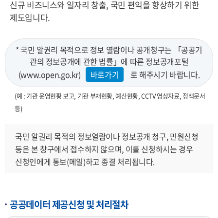
신규 비즈니스와 일자리 창출, 국민 편익을 향상하기 위한
제도입니다.
* 국민 알권리 목적으로 정보 열람이나 공개청구는 「공공기
관의 정보공개에 관한 법률」에 따른 정보공개포털
(www.open.go.kr)
바로가기
로 해주시기 바랍니다.
(예 : 기관 운영현황 보고, 기관 부채현황, 예산현황, CCTV 영상자료, 정책문서
등)
국민 알권리 목적의 정보열람이나 정보공개 청구, 민원신청
등은 본 창구에서 접수하지 않으며, 이를 신청하시는 경우
신청인에게 통보(메일)하고 종결 처리됩니다.
공공데이터 제공신청 및 처리절차