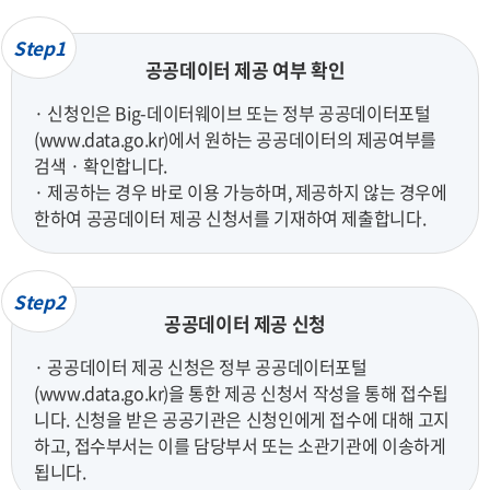
Step1
공공데이터 제공 여부 확인
· 신청인은 Big-데이터웨이브 또는 정부 공공데이터포털
(www.data.go.kr)에서 원하는 공공데이터의 제공여부를
검색 · 확인합니다.
· 제공하는 경우 바로 이용 가능하며, 제공하지 않는 경우에
한하여 공공데이터 제공 신청서를 기재하여 제출합니다.
Step2
공공데이터 제공 신청
· 공공데이터 제공 신청은 정부 공공데이터포털
(www.data.go.kr)을 통한 제공 신청서 작성을 통해 접수됩
니다. 신청을 받은 공공기관은 신청인에게 접수에 대해 고지
하고, 접수부서는 이를 담당부서 또는 소관기관에 이송하게
됩니다.