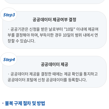
Step3
공공데이터 제공여부 결정
· 공공기관은 신청을 받은 날로부터 "10일" 이내에 제공여
부를 결정해야 하며, 부득이한 경우 10일의 범위 내에서 연
장할 수 있습니다.
Step4
공공데이터 제공
· 공공데이터 제공을 결정한 때에는 제공 확인을 통지하고
공공데이터 포털에 신청 공공데이터를 등록합니다.
불복 구제 절차 및 방법