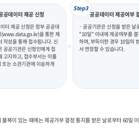
Step3
공공데이터 제공 신청
공공데이터 제공여부 
데이터 제공 신청은 정부 공공데
· 공공기관은 신청을 받은 날
www.data.go.kr)을 통한 제
"10일" 이내에 제공여부를 
서 작성을 통해 접수됩니다. 신
하며, 부득이한 경우 10일의 
은 공공기관은 신청인에게 접
서 연장할 수 있습니다.
해 고지하고, 접수부서는 이를
 또는 소관기관에 이송하게
복이 있는 때에는 제공거부 결정 통지를 받은 날로부터 60일 이내