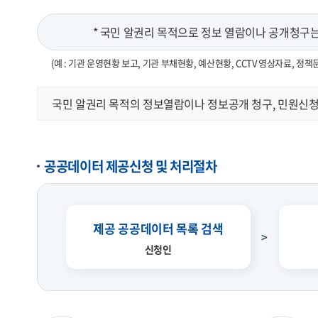
* 국민 알권리 목적으로 정보 열람이나 공개청구는 
(예 : 기관 운영현황 보고, 기관 부채현황, 예산현황, CCTV 영상자료, 정책
국민 알권리 목적의 정보열람이나 정보공개 청구, 민원신청
공공데이터 제공신청 및 처리절차
제공 공공데이터 목록 검색
신청인