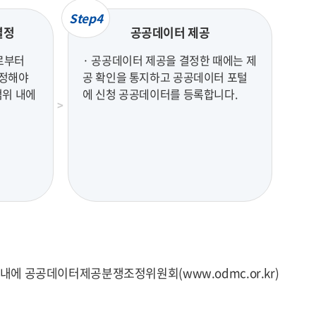
Step4
결정
공공데이터 제공
로부터
· 공공데이터 제공을 결정한 때에는 제
결정해야
공 확인을 통지하고 공공데이터 포털
범위 내에
에 신청 공공데이터를 등록합니다.
에 공공데이터제공분쟁조정위원회(www.odmc.or.kr)