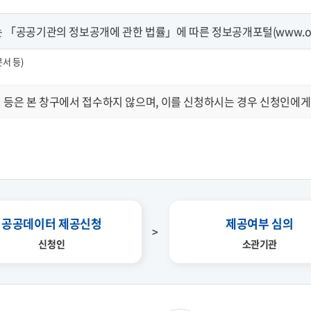
「공공기관의 정보공개에 관한 법률」에 따른 정보공개포털(www.open
문서 등)
 등은 본 창구에서 접수하지 않으며, 이를 신청하시는 경우 신청인에게
공공데이터 제공신청
제공여부 심의
신청인
소관기관