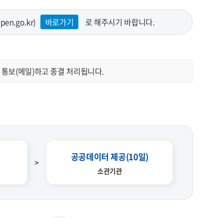
.go.kr)
바로가기
로 해주시기 바랍니다.
 통보(메일)하고 종결 처리됩니다.
공공데이터 제공(10일)
소관기관