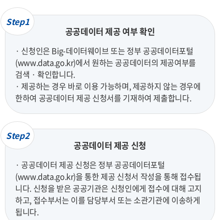
Step1
공공데이터 제공 여부 확인
· 신청인은 Big-데이터웨이브 또는 정부 공공데이터포털
(www.data.go.kr)에서 원하는 공공데이터의 제공여부를
검색 · 확인합니다.
· 제공하는 경우 바로 이용 가능하며, 제공하지 않는 경우에
한하여 공공데이터 제공 신청서를 기재하여 제출합니다.
Step2
공공데이터 제공 신청
· 공공데이터 제공 신청은 정부 공공데이터포털
(www.data.go.kr)을 통한 제공 신청서 작성을 통해 접수됩
니다. 신청을 받은 공공기관은 신청인에게 접수에 대해 고지
하고, 접수부서는 이를 담당부서 또는 소관기관에 이송하게
됩니다.