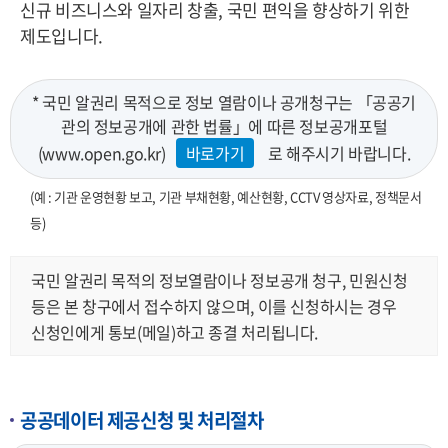
신규 비즈니스와 일자리 창출, 국민 편익을 향상하기 위한
제도입니다.
* 국민 알권리 목적으로 정보 열람이나 공개청구는 「공공기
관의 정보공개에 관한 법률」에 따른 정보공개포털
(www.open.go.kr)
바로가기
로 해주시기 바랍니다.
(예 : 기관 운영현황 보고, 기관 부채현황, 예산현황, CCTV 영상자료, 정책문서
등)
국민 알권리 목적의 정보열람이나 정보공개 청구, 민원신청
등은 본 창구에서 접수하지 않으며, 이를 신청하시는 경우
신청인에게 통보(메일)하고 종결 처리됩니다.
공공데이터 제공신청 및 처리절차