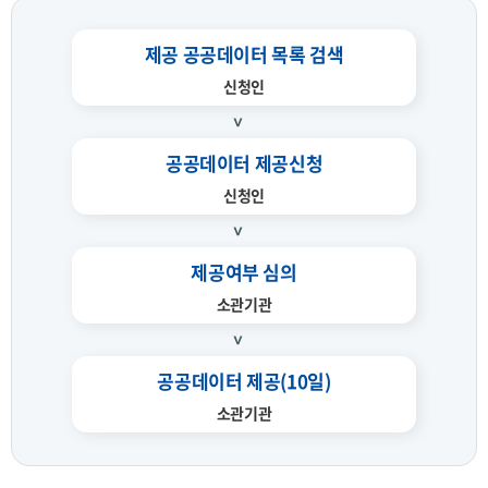
제공 공공데이터 목록 검색
신청인
공공데이터 제공신청
신청인
제공여부 심의
소관기관
공공데이터 제공(10일)
소관기관