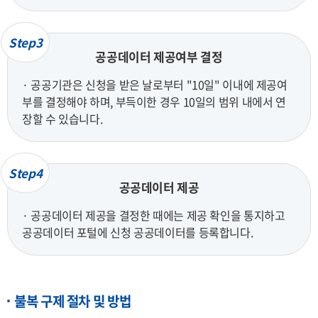
Step3
공공데이터 제공여부 결정
· 공공기관은 신청을 받은 날로부터 "10일" 이내에 제공여
부를 결정해야 하며, 부득이한 경우 10일의 범위 내에서 연
장할 수 있습니다.
Step4
공공데이터 제공
· 공공데이터 제공을 결정한 때에는 제공 확인을 통지하고
공공데이터 포털에 신청 공공데이터를 등록합니다.
불복 구제 절차 및 방법