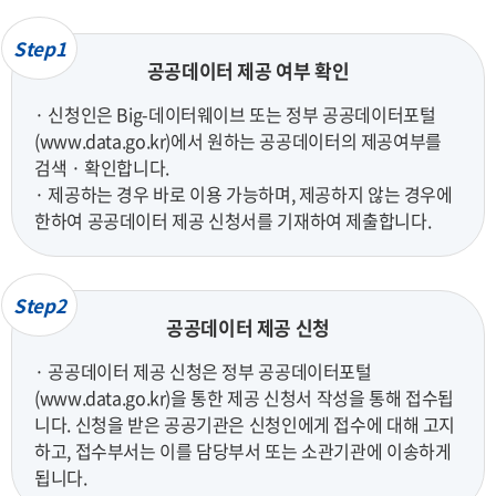
Step1
공공데이터 제공 여부 확인
· 신청인은 Big-데이터웨이브 또는 정부 공공데이터포털
(www.data.go.kr)에서 원하는 공공데이터의 제공여부를
검색 · 확인합니다.
· 제공하는 경우 바로 이용 가능하며, 제공하지 않는 경우에
한하여 공공데이터 제공 신청서를 기재하여 제출합니다.
Step2
공공데이터 제공 신청
· 공공데이터 제공 신청은 정부 공공데이터포털
(www.data.go.kr)을 통한 제공 신청서 작성을 통해 접수됩
니다. 신청을 받은 공공기관은 신청인에게 접수에 대해 고지
하고, 접수부서는 이를 담당부서 또는 소관기관에 이송하게
됩니다.