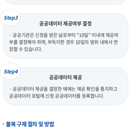
Step3
공공데이터 제공여부 결정
· 공공기관은 신청을 받은 날로부터 "10일" 이내에 제공여
부를 결정해야 하며, 부득이한 경우 10일의 범위 내에서 연
장할 수 있습니다.
Step4
공공데이터 제공
· 공공데이터 제공을 결정한 때에는 제공 확인을 통지하고
공공데이터 포털에 신청 공공데이터를 등록합니다.
불복 구제 절차 및 방법