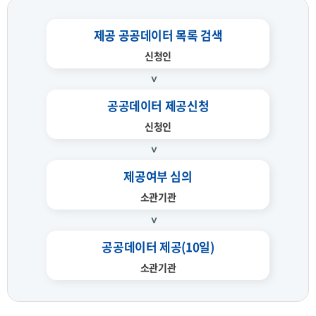
제공 공공데이터 목록 검색
신청인
공공데이터 제공신청
신청인
제공여부 심의
소관기관
공공데이터 제공(10일)
소관기관