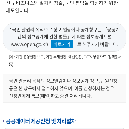
신규 비즈니스와 일자리 창출, 국민 편익을 향상하기 위한
제도입니다.
* 국민 알권리 목적으로 정보 열람이나 공개청구는 「공공기
관의 정보공개에 관한 법률」에 따른 정보공개포털
(www.open.go.kr)
바로가기
로 해주시기 바랍니다.
(예 : 기관 운영현황 보고, 기관 부채현황, 예산현황, CCTV 영상자료, 정책문서
등)
국민 알권리 목적의 정보열람이나 정보공개 청구, 민원신청
등은 본 창구에서 접수하지 않으며, 이를 신청하시는 경우
신청인에게 통보(메일)하고 종결 처리됩니다.
공공데이터 제공신청 및 처리절차