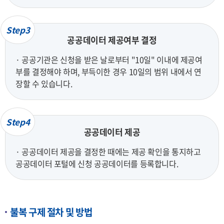
Step3
공공데이터 제공여부 결정
· 공공기관은 신청을 받은 날로부터 "10일" 이내에 제공여
부를 결정해야 하며, 부득이한 경우 10일의 범위 내에서 연
장할 수 있습니다.
Step4
공공데이터 제공
· 공공데이터 제공을 결정한 때에는 제공 확인을 통지하고
공공데이터 포털에 신청 공공데이터를 등록합니다.
불복 구제 절차 및 방법