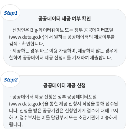
Step1
공공데이터 제공 여부 확인
· 신청인은 Big-데이터웨이브 또는 정부 공공데이터포털
(www.data.go.kr)에서 원하는 공공데이터의 제공여부를
검색 · 확인합니다.
· 제공하는 경우 바로 이용 가능하며, 제공하지 않는 경우에
한하여 공공데이터 제공 신청서를 기재하여 제출합니다.
Step2
공공데이터 제공 신청
· 공공데이터 제공 신청은 정부 공공데이터포털
(www.data.go.kr)을 통한 제공 신청서 작성을 통해 접수됩
니다. 신청을 받은 공공기관은 신청인에게 접수에 대해 고지
하고, 접수부서는 이를 담당부서 또는 소관기관에 이송하게
됩니다.