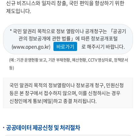
신규 비즈니스와 일자리 창출, 국민 편익을 향상하기 위한
제도입니다.
* 국민 알권리 목적으로 정보 열람이나 공개청구는 「공공기
관의 정보공개에 관한 법률」에 따른 정보공개포털
(www.open.go.kr)
바로가기
로 해주시기 바랍니다.
(예 : 기관 운영현황 보고, 기관 부채현황, 예산현황, CCTV 영상자료, 정책문서
등)
국민 알권리 목적의 정보열람이나 정보공개 청구, 민원신청
등은 본 창구에서 접수하지 않으며, 이를 신청하시는 경우
신청인에게 통보(메일)하고 종결 처리됩니다.
공공데이터 제공신청 및 처리절차