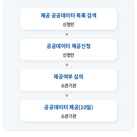
제공 공공데이터 목록 검색
신청인
공공데이터 제공신청
신청인
제공여부 심의
소관기관
공공데이터 제공(10일)
소관기관