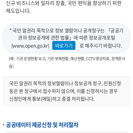
신규 비즈니스와 일자리 창출, 국민 편익을 향상하기 위한
제도입니다.
* 국민 알권리 목적으로 정보 열람이나 공개청구는 「공공기
관의 정보공개에 관한 법률」에 따른 정보공개포털
(www.open.go.kr)
바로가기
로 해주시기 바랍니다.
(예 : 기관 운영현황 보고, 기관 부채현황, 예산현황, CCTV 영상자료, 정책문서
등)
국민 알권리 목적의 정보열람이나 정보공개 청구, 민원신청
등은 본 창구에서 접수하지 않으며, 이를 신청하시는 경우
신청인에게 통보(메일)하고 종결 처리됩니다.
공공데이터 제공신청 및 처리절차