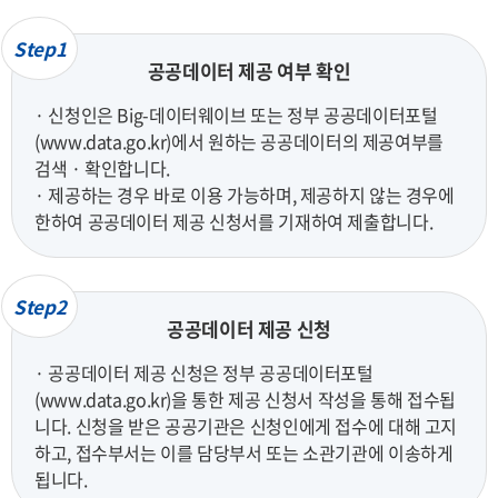
Step1
공공데이터 제공 여부 확인
· 신청인은 Big-데이터웨이브 또는 정부 공공데이터포털
(www.data.go.kr)에서 원하는 공공데이터의 제공여부를
검색 · 확인합니다.
· 제공하는 경우 바로 이용 가능하며, 제공하지 않는 경우에
한하여 공공데이터 제공 신청서를 기재하여 제출합니다.
Step2
공공데이터 제공 신청
· 공공데이터 제공 신청은 정부 공공데이터포털
(www.data.go.kr)을 통한 제공 신청서 작성을 통해 접수됩
니다. 신청을 받은 공공기관은 신청인에게 접수에 대해 고지
하고, 접수부서는 이를 담당부서 또는 소관기관에 이송하게
됩니다.