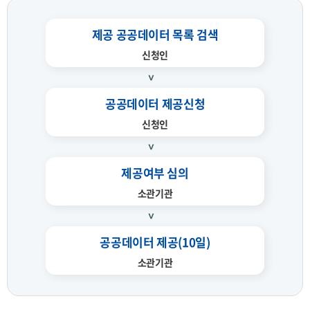
제공 공공데이터 목록 검색
신청인
공공데이터 제공신청
신청인
제공여부 심의
소관기관
공공데이터 제공(10일)
소관기관