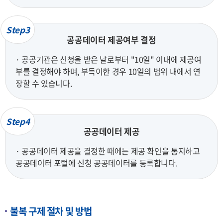
Step3
공공데이터 제공여부 결정
· 공공기관은 신청을 받은 날로부터 "10일" 이내에 제공여
부를 결정해야 하며, 부득이한 경우 10일의 범위 내에서 연
장할 수 있습니다.
Step4
공공데이터 제공
· 공공데이터 제공을 결정한 때에는 제공 확인을 통지하고
공공데이터 포털에 신청 공공데이터를 등록합니다.
불복 구제 절차 및 방법