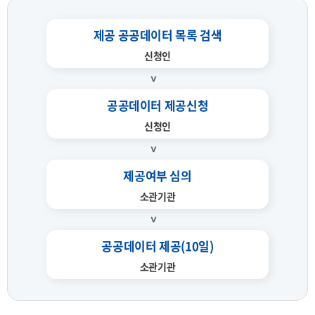
제공 공공데이터 목록 검색
신청인
공공데이터 제공신청
신청인
제공여부 심의
소관기관
공공데이터 제공(10일)
소관기관