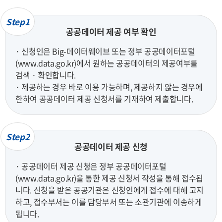
Step1
공공데이터 제공 여부 확인
· 신청인은 Big-데이터웨이브 또는 정부 공공데이터포털
(www.data.go.kr)에서 원하는 공공데이터의 제공여부를
검색 · 확인합니다.
· 제공하는 경우 바로 이용 가능하며, 제공하지 않는 경우에
한하여 공공데이터 제공 신청서를 기재하여 제출합니다.
Step2
공공데이터 제공 신청
· 공공데이터 제공 신청은 정부 공공데이터포털
(www.data.go.kr)을 통한 제공 신청서 작성을 통해 접수됩
니다. 신청을 받은 공공기관은 신청인에게 접수에 대해 고지
하고, 접수부서는 이를 담당부서 또는 소관기관에 이송하게
됩니다.