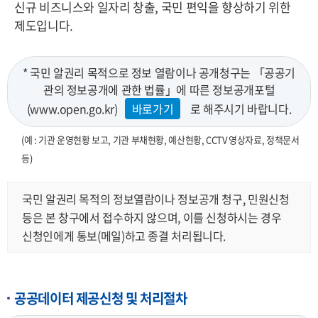
신규 비즈니스와 일자리 창출, 국민 편익을 향상하기 위한
제도입니다.
* 국민 알권리 목적으로 정보 열람이나 공개청구는 「공공기
관의 정보공개에 관한 법률」에 따른 정보공개포털
(www.open.go.kr)
바로가기
로 해주시기 바랍니다.
(예 : 기관 운영현황 보고, 기관 부채현황, 예산현황, CCTV 영상자료, 정책문서
등)
국민 알권리 목적의 정보열람이나 정보공개 청구, 민원신청
등은 본 창구에서 접수하지 않으며, 이를 신청하시는 경우
신청인에게 통보(메일)하고 종결 처리됩니다.
공공데이터 제공신청 및 처리절차