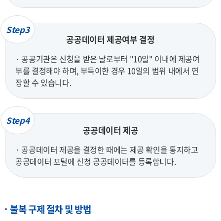
Step3
공공데이터 제공여부 결정
· 공공기관은 신청을 받은 날로부터 "10일" 이내에 제공여
부를 결정해야 하며, 부득이한 경우 10일의 범위 내에서 연
장할 수 있습니다.
Step4
공공데이터 제공
· 공공데이터 제공을 결정한 때에는 제공 확인을 통지하고
공공데이터 포털에 신청 공공데이터를 등록합니다.
불복 구제 절차 및 방법