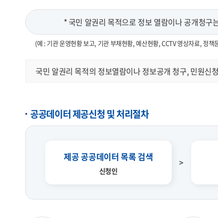
* 국민 알권리 목적으로 정보 열람이나 공개청구는 
(예 : 기관 운영현황 보고, 기관 부채현황, 예산현황, CCTV 영상자료, 정책
국민 알권리 목적의 정보열람이나 정보공개 청구, 민원신청
공공데이터 제공신청 및 처리절차
제공 공공데이터 목록 검색
신청인