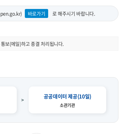
.go.kr)
바로가기
로 해주시기 바랍니다.
 통보(메일)하고 종결 처리됩니다.
공공데이터 제공(10일)
소관기관