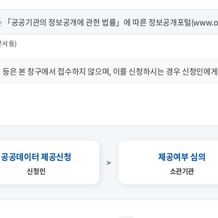
「공공기관의 정보공개에 관한 법률」에 따른 정보공개포털(www.open
문서 등)
 등은 본 창구에서 접수하지 않으며, 이를 신청하시는 경우 신청인에게
공공데이터 제공신청
제공여부 심의
신청인
소관기관