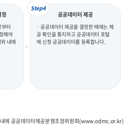
Step4
결정
공공데이터 제공
로부터
· 공공데이터 제공을 결정한 때에는 제
결정해야
공 확인을 통지하고 공공데이터 포털
범위 내에
에 신청 공공데이터를 등록합니다.
에 공공데이터제공분쟁조정위원회(www.odmc.or.kr)