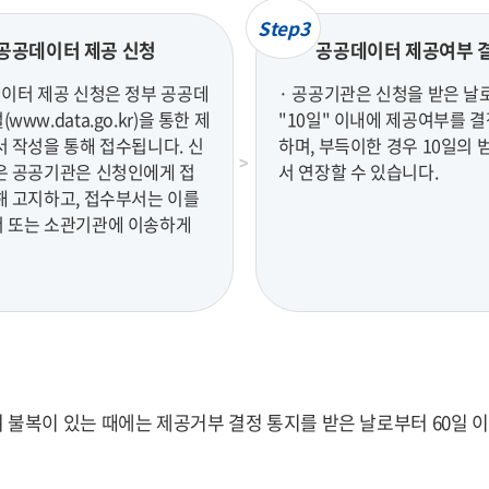
Step3
공공데이터 제공 신청
공공데이터 제공여부 
데이터 제공 신청은 정부 공공데
· 공공기관은 신청을 받은 날
www.data.go.kr)을 통한 제
"10일" 이내에 제공여부를 
서 작성을 통해 접수됩니다. 신
하며, 부득이한 경우 10일의 
은 공공기관은 신청인에게 접
서 연장할 수 있습니다.
해 고지하고, 접수부서는 이를
 또는 소관기관에 이송하게
복이 있는 때에는 제공거부 결정 통지를 받은 날로부터 60일 이내