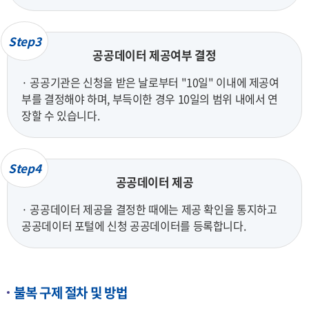
Step3
공공데이터 제공여부 결정
· 공공기관은 신청을 받은 날로부터 "10일" 이내에 제공여
부를 결정해야 하며, 부득이한 경우 10일의 범위 내에서 연
장할 수 있습니다.
Step4
공공데이터 제공
· 공공데이터 제공을 결정한 때에는 제공 확인을 통지하고
공공데이터 포털에 신청 공공데이터를 등록합니다.
불복 구제 절차 및 방법