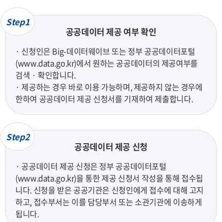
Step1
공공데이터 제공 여부 확인
· 신청인은 Big-데이터웨이브 또는 정부 공공데이터포털
(www.data.go.kr)에서 원하는 공공데이터의 제공여부를
검색 · 확인합니다.
· 제공하는 경우 바로 이용 가능하며, 제공하지 않는 경우에
한하여 공공데이터 제공 신청서를 기재하여 제출합니다.
Step2
공공데이터 제공 신청
· 공공데이터 제공 신청은 정부 공공데이터포털
(www.data.go.kr)을 통한 제공 신청서 작성을 통해 접수됩
니다. 신청을 받은 공공기관은 신청인에게 접수에 대해 고지
하고, 접수부서는 이를 담당부서 또는 소관기관에 이송하게
됩니다.