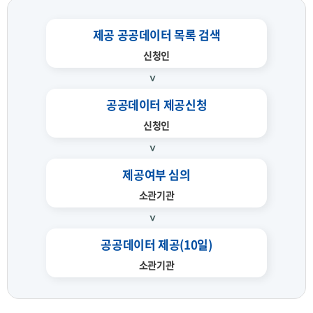
제공 공공데이터 목록 검색
신청인
공공데이터 제공신청
신청인
제공여부 심의
소관기관
공공데이터 제공(10일)
소관기관