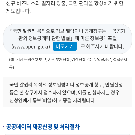
신규 비즈니스와 일자리 창출, 국민 편익을 향상하기 위한
제도입니다.
* 국민 알권리 목적으로 정보 열람이나 공개청구는 「공공기
관의 정보공개에 관한 법률」에 따른 정보공개포털
(www.open.go.kr)
바로가기
로 해주시기 바랍니다.
(예 : 기관 운영현황 보고, 기관 부채현황, 예산현황, CCTV 영상자료, 정책문서
등)
국민 알권리 목적의 정보열람이나 정보공개 청구, 민원신청
등은 본 창구에서 접수하지 않으며, 이를 신청하시는 경우
신청인에게 통보(메일)하고 종결 처리됩니다.
공공데이터 제공신청 및 처리절차