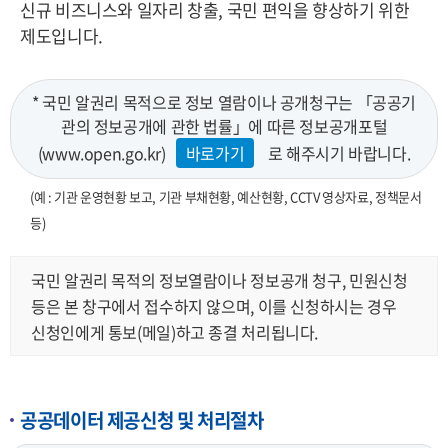
신규 비즈니스와 일자리 창출, 국민 편익을 향상하기 위한
제도입니다.
* 국민 알권리 목적으로 정보 열람이나 공개청구는 「공공기
관의 정보공개에 관한 법률」에 따른 정보공개포털
(www.open.go.kr)
바로가기
로 해주시기 바랍니다.
(예 : 기관 운영현황 보고, 기관 부채현황, 예산현황, CCTV 영상자료, 정책문서
등)
국민 알권리 목적의 정보열람이나 정보공개 청구, 민원신청
등은 본 창구에서 접수하지 않으며, 이를 신청하시는 경우
신청인에게 통보(메일)하고 종결 처리됩니다.
공공데이터 제공신청 및 처리절차