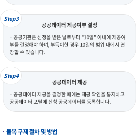
Step3
공공데이터 제공여부 결정
· 공공기관은 신청을 받은 날로부터 "10일" 이내에 제공여
부를 결정해야 하며, 부득이한 경우 10일의 범위 내에서 연
장할 수 있습니다.
Step4
공공데이터 제공
· 공공데이터 제공을 결정한 때에는 제공 확인을 통지하고
공공데이터 포털에 신청 공공데이터를 등록합니다.
불복 구제 절차 및 방법