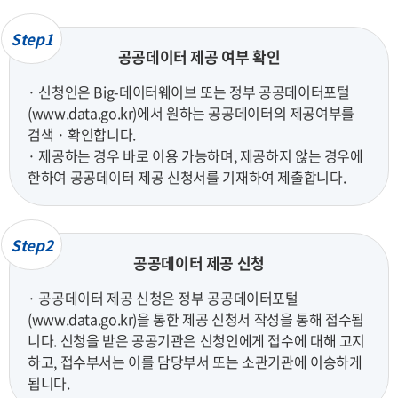
Step1
공공데이터 제공 여부 확인
· 신청인은 Big-데이터웨이브 또는 정부 공공데이터포털
(www.data.go.kr)에서 원하는 공공데이터의 제공여부를
검색 · 확인합니다.
· 제공하는 경우 바로 이용 가능하며, 제공하지 않는 경우에
한하여 공공데이터 제공 신청서를 기재하여 제출합니다.
Step2
공공데이터 제공 신청
· 공공데이터 제공 신청은 정부 공공데이터포털
(www.data.go.kr)을 통한 제공 신청서 작성을 통해 접수됩
니다. 신청을 받은 공공기관은 신청인에게 접수에 대해 고지
하고, 접수부서는 이를 담당부서 또는 소관기관에 이송하게
됩니다.