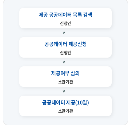
제공 공공데이터 목록 검색
신청인
공공데이터 제공신청
신청인
제공여부 심의
소관기관
공공데이터 제공(10일)
소관기관