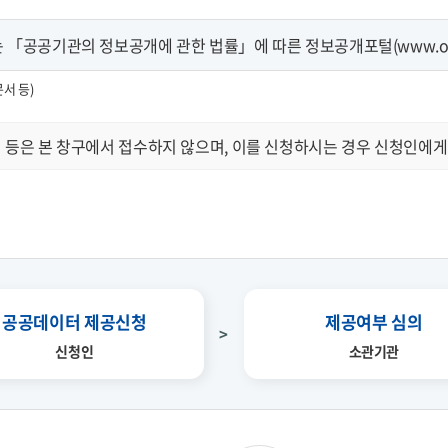
「공공기관의 정보공개에 관한 법률」에 따른 정보공개포털(www.open
문서 등)
 등은 본 창구에서 접수하지 않으며, 이를 신청하시는 경우 신청인에게
공공데이터 제공신청
제공여부 심의
신청인
소관기관