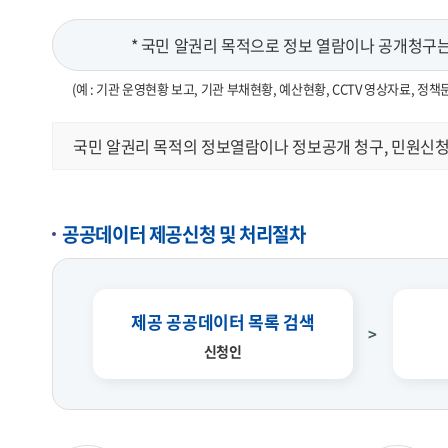
* 국민 알권리 목적으로 정보 열람이나 공개청구는 
(예 : 기관 운영현황 보고, 기관 부채현황, 예산현황, CCTV 영상자료, 정책
국민 알권리 목적의 정보열람이나 정보공개 청구, 민원신청
공공데이터 제공신청 및 처리절차
제공 공공데이터 목록 검색
신청인