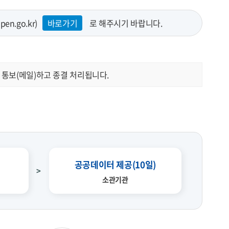
.go.kr)
바로가기
로 해주시기 바랍니다.
 통보(메일)하고 종결 처리됩니다.
공공데이터 제공(10일)
소관기관