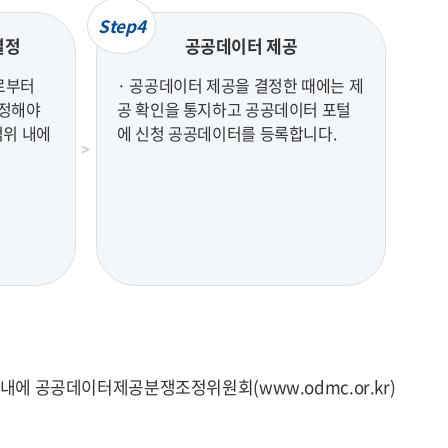
Step4
결정
공공데이터 제공
로부터
· 공공데이터 제공을 결정한 때에는 제
결정해야
공 확인을 통지하고 공공데이터 포털
범위 내에
에 신청 공공데이터를 등록합니다.
에 공공데이터제공분쟁조정위원회(www.odmc.or.kr)