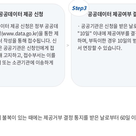
Step3
공공데이터 제공 신청
공공데이터 제공여부 
데이터 제공 신청은 정부 공공데
· 공공기관은 신청을 받은 날
www.data.go.kr)을 통한 제
"10일" 이내에 제공여부를 
서 작성을 통해 접수됩니다. 신
하며, 부득이한 경우 10일의 
은 공공기관은 신청인에게 접
서 연장할 수 있습니다.
해 고지하고, 접수부서는 이를
 또는 소관기관에 이송하게
복이 있는 때에는 제공거부 결정 통지를 받은 날로부터 60일 이내