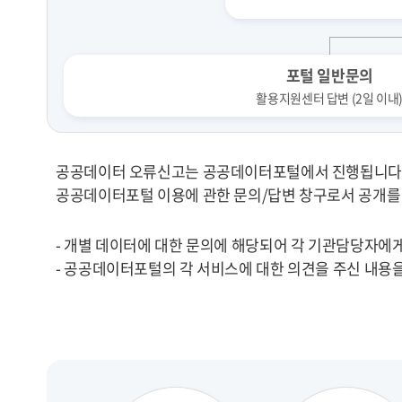
포털 일반문의
활용지원센터 답변 (2일 이내
공공데이터 오류신고는 공공데이터포털에서 진행됩니다
공공데이터포털 이용에 관한 문의/답변 창구로서 공개를
- 개별 데이터에 대한 문의에 해당되어 각 기관담당자에게
- 공공데이터포털의 각 서비스에 대한 의견을 주신 내용