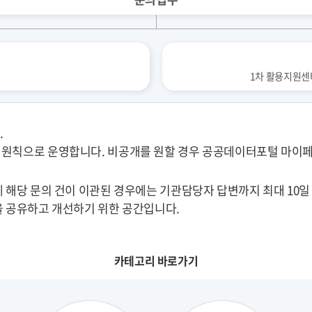
)
1차 활용지원센터 
.
 원칙으로 운영합니다. 비공개를 원할 경우 공공데이터포털 마이페
 해당 문의 건이 이관된 경우에는 기관담당자 답변까지 최대 10일
을 공유하고 개선하기 위한 공간입니다.
카테고리 바로가기