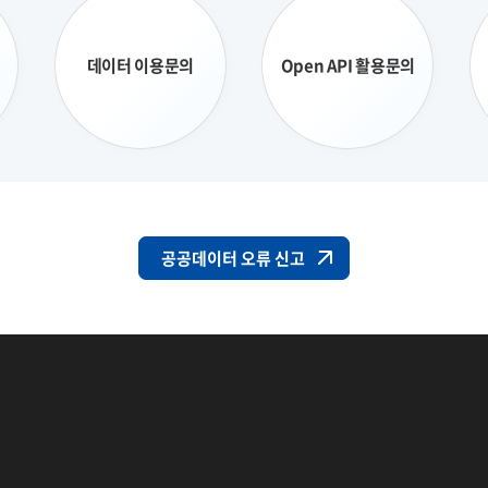
데이터 이용문의
Open API 활용문의
공공데이터 오류 신고