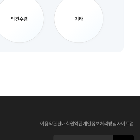
의견수렴
기타
이용약관
판매회원약관
개인정보처리방침
사이트맵