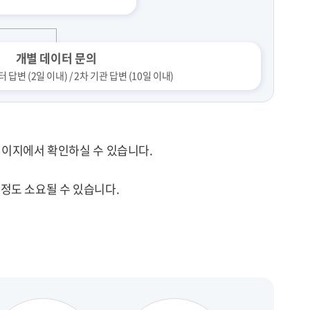
개별 데이터 문의
답변 (2일 이내) / 2차 기관 답변 (10일 이내)
이지에서 확인하실 수 있습니다.
 정도 소요될 수 있습니다.