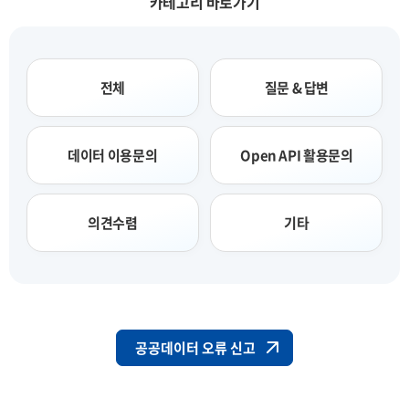
카테고리 바로가기
전체
질문 & 답변
데이터 이용문의
Open API 활용문의
의견수렴
기타
공공데이터 오류 신고