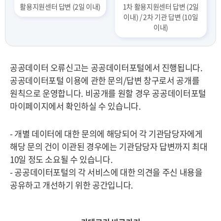
활용지원센터 답변 (2일 이내)
1차 활용지원센터 답변 (2일
이내) / 2차 기관 답변 (10일
이내)
공공데이터 오류신고는 공공데이터포털에서 진행됩니다.
공공데이터포털 이용에 관한 문의/답변 창구로서 공개를
원칙으로 운영합니다. 비공개를 원할 경우 공공데이터포털
마이페이지에서 확인하실 수 있습니다.
- 개별 데이터에 대한 문의에 해당되어 각 기관담당자에게
해당 문의 건이 이관된 경우에는 기관담당자 답변까지 최대
10일 정도 소요될 수 있습니다.
- 공공데이터포털의 각 서비스에 대한 의견을 주신 내용을
공유하고 개선하기 위한 공간입니다.