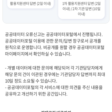
활용지원센터 답변 (2일 이내)
1차 활용지원센터 답변 (2일
이내) / 2차 기관 답변 (10일
이내)
공공데이터 오류신고는 공공데이터포털에서 진행됩니다.
공공데이터포털 이용에 관한 문의/답변 창구로서 공개를
원칙으로 운영합니다. 비공개를 원할 경우 공공데이터포털
마이페이지에서 확인하실 수 있습니다.
- 개별 데이터에 대한 문의에 해당되어 각 기관담당자에게
해당 문의 건이 이관된 경우에는 기관담당자 답변까지 최대
10일 정도 소요될 수 있습니다.
- 공공데이터포털의 각 서비스에 대한 의견을 주신 내용을
공유하고 개선하기 위한 공간입니다.