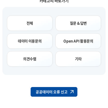
카테고리 바로가기
전체
질문 & 답변
데이터 이용문의
Open API 활용문의
의견수렴
기타
공공데이터 오류 신고