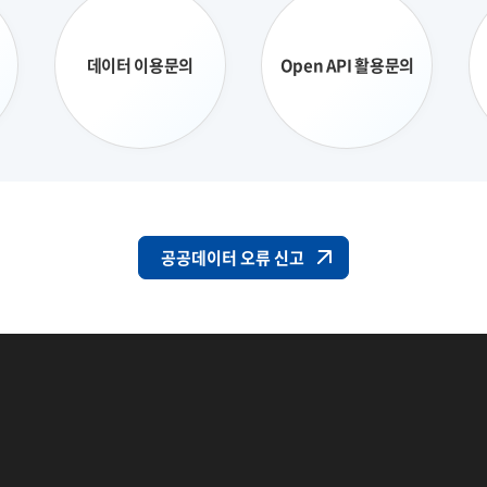
데이터 이용문의
Open API 활용문의
공공데이터 오류 신고