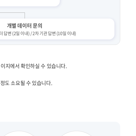
개별 데이터 문의
답변 (2일 이내) / 2차 기관 답변 (10일 이내)
이지에서 확인하실 수 있습니다.
 정도 소요될 수 있습니다.