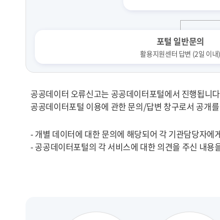
포털 일반문의
활용지원센터 답변 (2일 이내
공공데이터 오류신고는 공공데이터포털에서 진행됩니다
공공데이터포털 이용에 관한 문의/답변 창구로서 공개를
- 개별 데이터에 대한 문의에 해당되어 각 기관담당자에게
- 공공데이터포털의 각 서비스에 대한 의견을 주신 내용