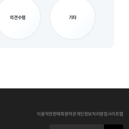
의견수렴
기타
이용약관
판매회원약관
개인정보처리방침
사이트맵