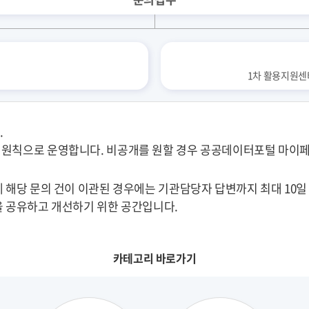
)
1차 활용지원센터 
.
 원칙으로 운영합니다. 비공개를 원할 경우 공공데이터포털 마이페
 해당 문의 건이 이관된 경우에는 기관담당자 답변까지 최대 10일
을 공유하고 개선하기 위한 공간입니다.
카테고리 바로가기