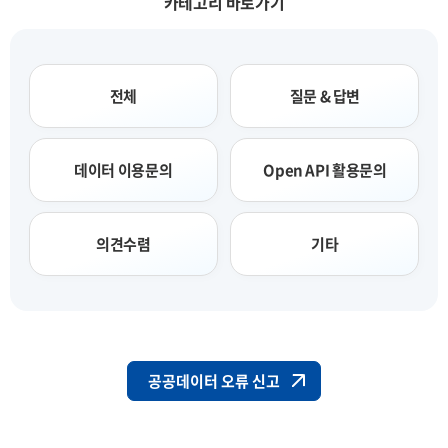
카테고리 바로가기
전체
질문 & 답변
데이터 이용문의
Open API 활용문의
의견수렴
기타
공공데이터 오류 신고