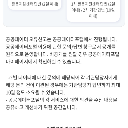
활용지원센터 답변 (2일 이내)
1차 활용지원센터 답변 (2일
이내) / 2차 기관 답변 (10일
이내)
공공데이터 오류신고는 공공데이터포털에서 진행됩니다.
공공데이터포털 이용에 관한 문의/답변 창구로서 공개를
원칙으로 운영합니다. 비공개를 원할 경우 공공데이터포털
마이페이지에서 확인하실 수 있습니다.
- 개별 데이터에 대한 문의에 해당되어 각 기관담당자에게
해당 문의 건이 이관된 경우에는 기관담당자 답변까지 최대
10일 정도 소요될 수 있습니다.
- 공공데이터포털의 각 서비스에 대한 의견을 주신 내용을
공유하고 개선하기 위한 공간입니다.