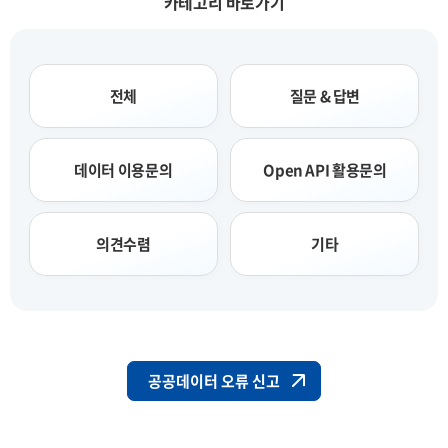
카테고리 바로가기
전체
질문 & 답변
데이터 이용문의
Open API 활용문의
의견수렴
기타
공공데이터 오류 신고