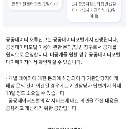
활용지원센터 답변 (2일 이내)
1차 활용지원센터 답변 (2일
이내) / 2차 기관 답변 (10일
이내)
공공데이터 오류신고는 공공데이터포털에서 진행됩니다.
공공데이터포털 이용에 관한 문의/답변 창구로서 공개를
원칙으로 운영합니다. 비공개를 원할 경우 공공데이터포털
마이페이지에서 확인하실 수 있습니다.
- 개별 데이터에 대한 문의에 해당되어 각 기관담당자에게
해당 문의 건이 이관된 경우에는 기관담당자 답변까지 최대
10일 정도 소요될 수 있습니다.
- 공공데이터포털의 각 서비스에 대한 의견을 주신 내용을
공유하고 개선하기 위한 공간입니다.