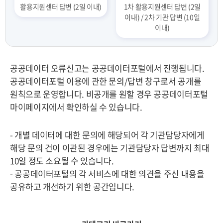
활용지원센터 답변 (2일 이내)
1차 활용지원센터 답변 (2일
이내) / 2차 기관 답변 (10일
이내)
공공데이터 오류신고는 공공데이터포털에서 진행됩니다.
공공데이터포털 이용에 관한 문의/답변 창구로서 공개를
원칙으로 운영합니다. 비공개를 원할 경우 공공데이터포털
마이페이지에서 확인하실 수 있습니다.
- 개별 데이터에 대한 문의에 해당되어 각 기관담당자에게
해당 문의 건이 이관된 경우에는 기관담당자 답변까지 최대
10일 정도 소요될 수 있습니다.
- 공공데이터포털의 각 서비스에 대한 의견을 주신 내용을
공유하고 개선하기 위한 공간입니다.