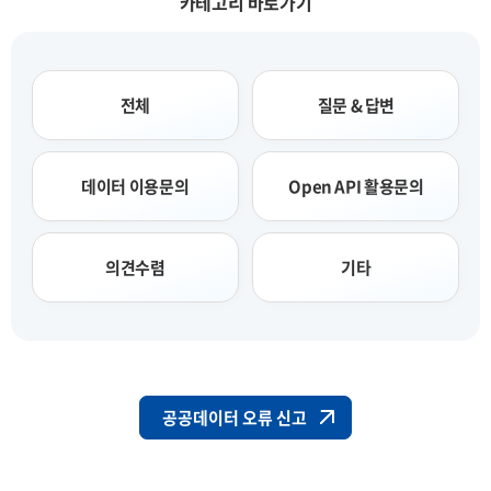
카테고리 바로가기
전체
질문 & 답변
데이터 이용문의
Open API 활용문의
의견수렴
기타
공공데이터 오류 신고