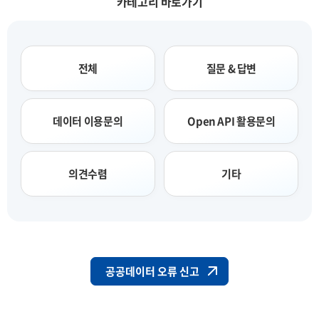
카테고리 바로가기
전체
질문 & 답변
데이터 이용문의
Open API 활용문의
의견수렴
기타
공공데이터 오류 신고