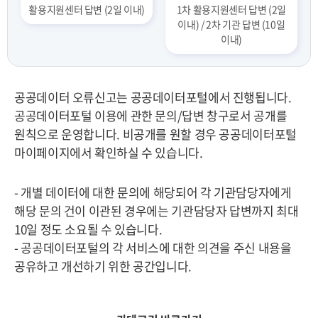
활용지원센터 답변 (2일 이내)
1차 활용지원센터 답변 (2일
이내) / 2차 기관 답변 (10일
이내)
공공데이터 오류신고는 공공데이터포털에서 진행됩니다.
공공데이터포털 이용에 관한 문의/답변 창구로서 공개를
원칙으로 운영합니다. 비공개를 원할 경우 공공데이터포털
마이페이지에서 확인하실 수 있습니다.
- 개별 데이터에 대한 문의에 해당되어 각 기관담당자에게
해당 문의 건이 이관된 경우에는 기관담당자 답변까지 최대
10일 정도 소요될 수 있습니다.
- 공공데이터포털의 각 서비스에 대한 의견을 주신 내용을
공유하고 개선하기 위한 공간입니다.