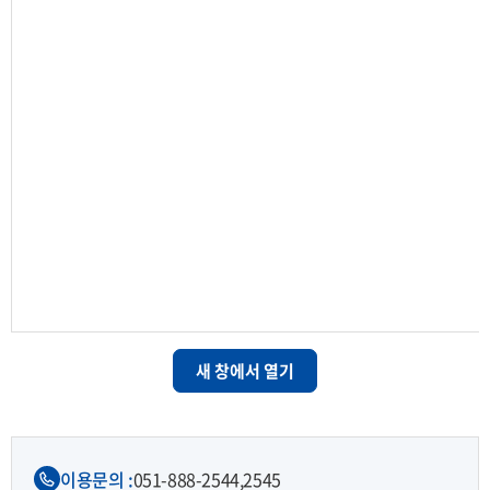
새 창에서 열기
이용문의 :
051-888-2544,
2545