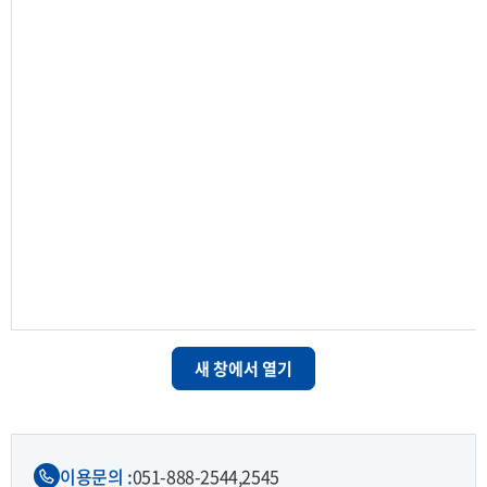
새 창에서 열기
이용문의 :
051-888-2544,
2545