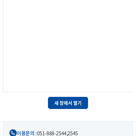
새 창에서 열기
이용문의 :
051-888-2544,
2545