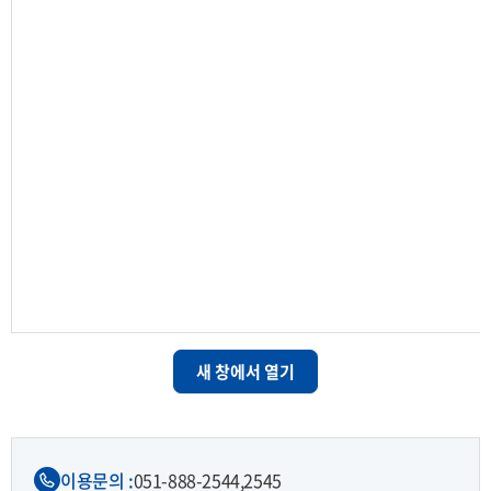
새 창에서 열기
이용문의 :
051-888-2544,
2545