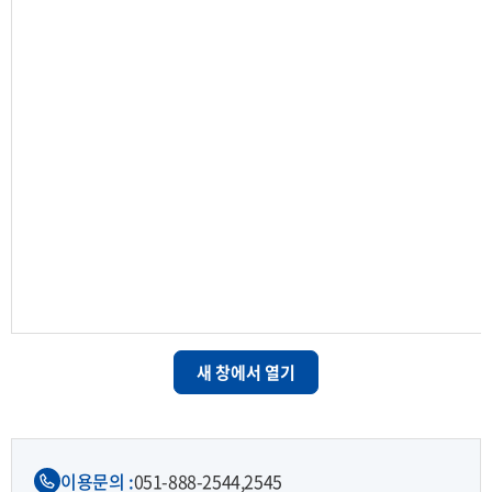
새 창에서 열기
이용문의 :
051-888-2544,
2545