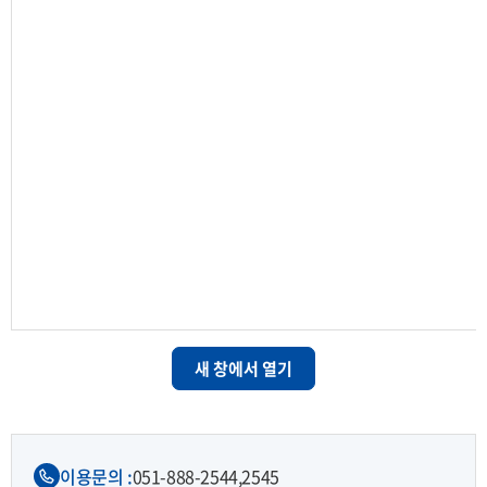
새 창에서 열기
이용문의 :
051-888-2544,
2545